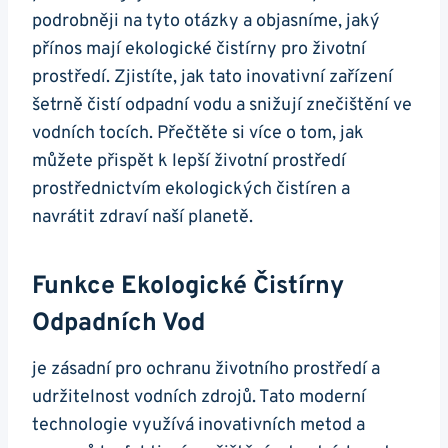
podrobněji na tyto otázky a objasníme, jaký
přínos mají ekologické čistírny pro životní
prostředí. Zjistíte, jak tato inovativní zařízení
šetrně čistí odpadní vodu a snižují znečištění ve
vodních tocích. Přečtěte si více o tom, jak
můžete přispět k lepší životní prostředí
prostřednictvím ekologických čistíren a
navrátit zdraví naší planetě.
Funkce Ekologické Čistírny
Odpadních Vod
je zásadní pro ochranu životního prostředí a
udržitelnost vodních zdrojů. Tato moderní
technologie využívá inovativních metod a