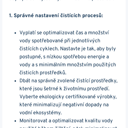
1. Správné nastavení čistících procesů:
Vyplatí se optimalizovat čas a množství
vody spotřebované při jednotlivých
čistících cyklech. Nastavte je tak, aby byly
postupné, s nízkou spotřebou energie a
vody a s minimálním množstvím použitých
čisticích prostředků.
Dbát na správně zvolené čistící prostředky,
které jsou šetrné k životnímu prostředí.
Vyberte ekologicky certifikované výrobky,
které minimalizují negativní dopady na
vodní ekosystémy.
Monitorovat a optimalizovat kvalitu vody