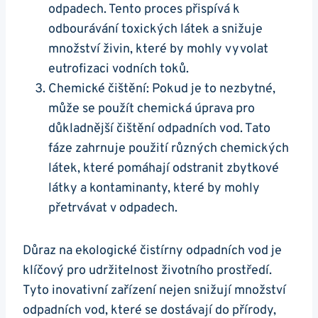
odpadech. Tento proces přispívá k
odbourávání toxických látek a snižuje
množství živin, které by mohly vyvolat
eutrofizaci vodních toků.
Chemické čištění: Pokud je to nezbytné,
může se použít chemická úprava pro
důkladnější čištění odpadních vod. Tato
fáze zahrnuje použití různých chemických
látek, které pomáhají odstranit zbytkové
látky a kontaminanty, které by mohly
přetrvávat v odpadech.
Důraz na ekologické čistírny odpadních vod je
klíčový pro udržitelnost životního prostředí.
Tyto inovativní zařízení nejen snižují množství
odpadních vod, které se dostávají do přírody,