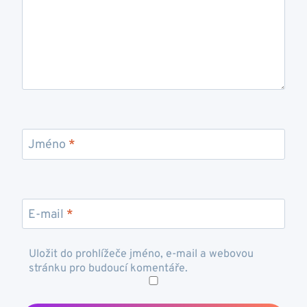
Jméno
*
E-mail
*
Uložit do prohlížeče jméno, e-mail a webovou
stránku pro budoucí komentáře.