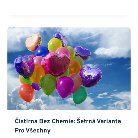
Čistírna Bez Chemie: Šetrná Varianta
Pro Všechny