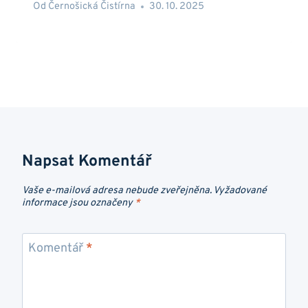
Od
Černošická Čistírna
30. 10. 2025
Napsat Komentář
Vaše e-mailová adresa nebude zveřejněna.
Vyžadované
informace jsou označeny
*
Komentář
*