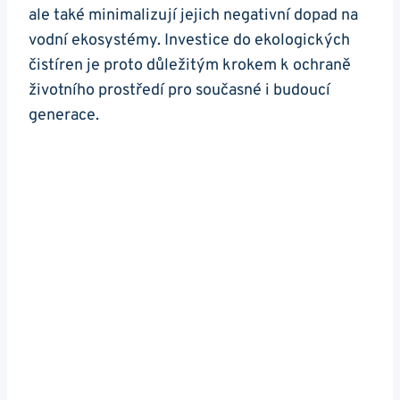
ale také minimalizují jejich negativní dopad na
vodní ekosystémy. Investice do ekologických
čistíren je proto důležitým krokem k ochraně
životního prostředí pro současné i budoucí
generace.