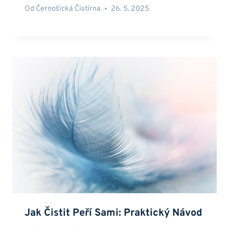
Od
Černošická Čistírna
26. 5. 2025
Jak Čistit Peří Sami: Praktický Návod