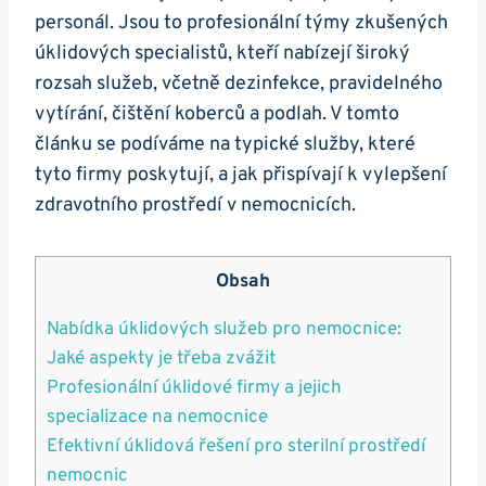
personál. Jsou to profesionální týmy zkušených
úklidových specialistů, kteří nabízejí široký
rozsah služeb, včetně dezinfekce, pravidelného
vytírání, čištění koberců a podlah. V tomto
článku se podíváme na typické služby, které
tyto firmy poskytují, a jak přispívají k vylepšení
zdravotního prostředí v nemocnicích.
Obsah
Nabídka úklidových služeb pro nemocnice:
Jaké aspekty je třeba zvážit
Profesionální úklidové firmy a jejich
specializace na nemocnice
Efektivní úklidová řešení pro sterilní prostředí
nemocnic