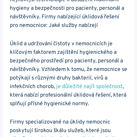
hygieny a bezpečnosti pro pacienty, personál a
návštěvníky. Firmy nabízející úklidová řešení
pro nemocnice: Jaké služby nabízejí
Úklid a udržování čistoty v nemocnicích je
klíčovým faktorem zajištění hygienického a
bezpečného prostředí pro pacienty, personál a
návštěvníky. Vzhledem k tomu, že nemocnice se
potýkají s různými druhy bakterií, virů a
infekčních chorob,
je důležité najít společnost
,
která nabízí profesionální úklidová řešení, která
splňují přísné hygienické normy.
Firmy specializované na úklidy nemocnic
poskytují širokou škálu služeb, které jsou