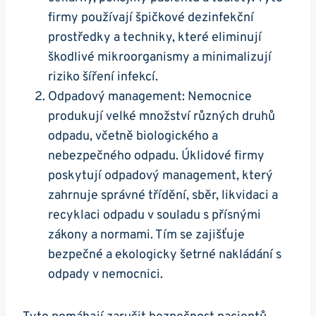
firmy používají špičkové dezinfekční
prostředky a techniky, které eliminují
škodlivé mikroorganismy a minimalizují
riziko šíření infekcí.
Odpadový management: Nemocnice
produkují velké množství různých druhů
odpadu, včetně biologického a
nebezpečného odpadu. Úklidové firmy
poskytují odpadový management, který
zahrnuje správné třídění, sběr, likvidaci a
recyklaci odpadu v souladu s přísnými
zákony a normami. Tím se zajišťuje
bezpečné a ekologicky šetrné nakládání s
odpady v nemocnici.