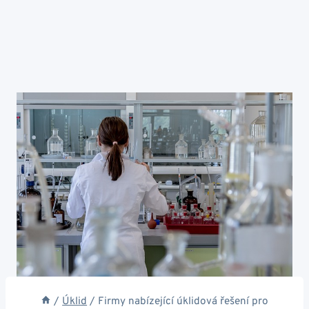
/
Úklid
/
Firmy nabízející úklidová řešení pro