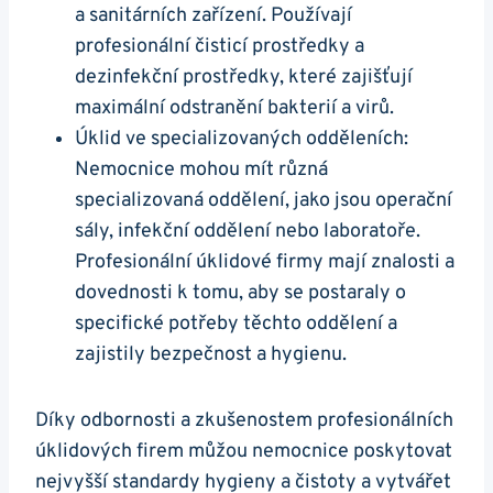
a sanitárních zařízení. Používají
profesionální čisticí prostředky a
dezinfekční prostředky, které zajišťují
maximální odstranění bakterií a virů.
Úklid ve specializovaných odděleních:
Nemocnice mohou mít různá
specializovaná oddělení, jako jsou operační
sály, infekční oddělení nebo laboratoře.
Profesionální úklidové firmy mají znalosti a
dovednosti k tomu, aby se postaraly o
specifické potřeby těchto oddělení a
zajistily bezpečnost a hygienu.
Díky odbornosti a zkušenostem profesionálních
úklidových firem můžou nemocnice poskytovat
nejvyšší standardy hygieny a čistoty a vytvářet