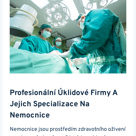
Profesionální Úklidové Firmy A
Jejich Specializace Na
Nemocnice
Nemocnice jsou prostředím zdravotního oživení