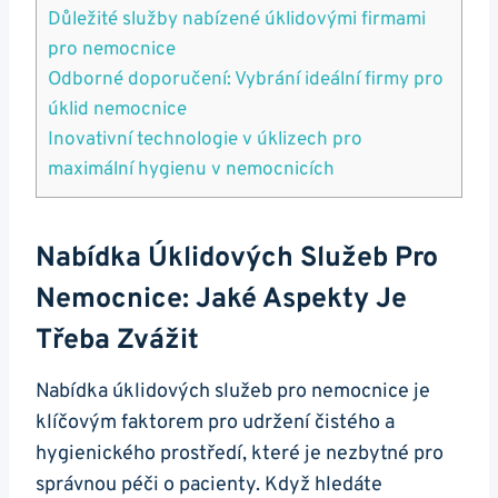
Důležité služby nabízené úklidovými firmami
pro nemocnice
Odborné doporučení: Vybrání ideální firmy pro
úklid nemocnice
Inovativní technologie v úklizech pro
maximální hygienu v nemocnicích
Nabídka Úklidových Služeb Pro
Nemocnice: Jaké Aspekty Je
Třeba Zvážit
Nabídka úklidových služeb pro nemocnice je
klíčovým faktorem pro udržení čistého a
hygienického prostředí, které je nezbytné pro
správnou péči o pacienty. Když hledáte