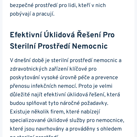
bezpečné prostředí pro lidi, kteří v nich
pobývají a pracují.
Efektivní Úklidová Řešení Pro
Sterilní Prostředí Nemocnic
V dnešní době je sterilní prostředí nemocnic a
zdravotnických zařízení klíčové pro
poskytování vysoké úrovně péče a prevence
přenosu infekčních nemocí. Proto je velmi
důležité najít efektivní úklidová řešení, která
budou splňovat tyto náročné požadavky.
Existuje několik firem, které nabízejí
specializované úklidové služby pro nemocnice,
které jsou navrhovány a prováděny s ohledem