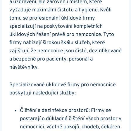
a uzdravení, ale zároveň i místem, které
vyžaduje maximální čistotu a hygienu. Kvůli
tomu se profesionální úklidové firmy
specializují na poskytování kompletních
úklidových řešení právě pro nemocnice. Tyto
firmy nabízejí širokou škálu služeb, které
zajišťují, že nemocnice jsou čisté, dezinfikované
a bezpečné pro pacienty, personál a
návštěvníky.
Specializované úklidové firmy pro nemocnice
poskytují následující služby:
Čištění a dezinfekce prostorů: Firmy se
postarají o důkladné čištění všech prostor v
nemocnici, včetně pokojů, chodeb, čekáren