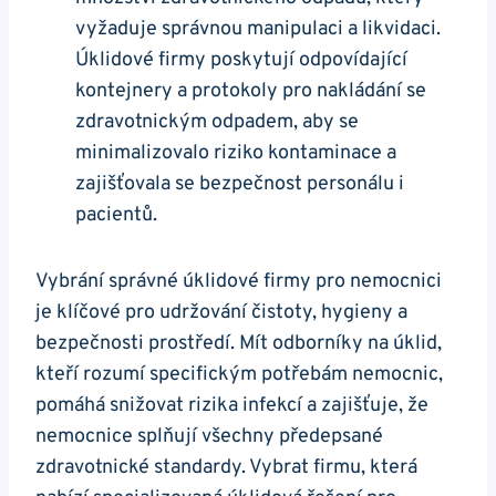
vyžaduje správnou manipulaci a likvidaci.
Úklidové firmy poskytují odpovídající
kontejnery a protokoly pro nakládání se
zdravotnickým odpadem, aby se
minimalizovalo riziko kontaminace a
zajišťovala se bezpečnost personálu i
pacientů.
Vybrání správné úklidové firmy pro nemocnici
je klíčové pro udržování čistoty, hygieny a
bezpečnosti prostředí. Mít odborníky na úklid,
kteří rozumí specifickým potřebám nemocnic,
pomáhá snižovat rizika infekcí a zajišťuje, že
nemocnice splňují všechny předepsané
zdravotnické standardy. Vybrat firmu, která