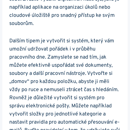
například aplikace na organizaci úkolů nebo
cloudové úložiště pro snadný přístup ke svým
souborům.
Dalším tipem je vytvořit si systém, který vám
umožní udržovat pořádek i v průběhu
pracovního dne. Zamyslete se nad tím, jak
můžete efektivně uspořádat své dokumenty,
soubory a další pracovní nástroje. Vytvořte si
„domov“ pro každou položku, abyste ji měli
vždy po ruce a nemuseli ztrácet čas s hledáním.
Rovněž je důležité vytvořit si systém pro
správu elektronické pošty. Můžete například
vytvořit složky pro jednotlivé kategorie a
nastavit pravidla pro automatické přesouvání e-