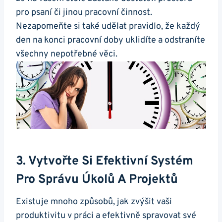
pro psaní či jinou pracovní činnost.
Nezapomeňte si také udělat pravidlo, že každý
den na konci pracovní doby uklidíte a odstraníte
všechny nepotřebné věci.
3. Vytvořte Si Efektivní Systém
Pro Správu Úkolů A Projektů
Existuje mnoho způsobů, jak zvýšit vaši
produktivitu v práci a efektivně spravovat své