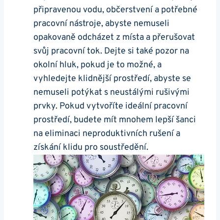
připravenou vodu, občerstvení a potřebné
pracovní nástroje, abyste nemuseli
opakovaně odcházet z místa a přerušovat
svůj pracovní tok. Dejte si také pozor na
okolní hluk, pokud je to možné, a
vyhledejte klidnější prostředí, abyste se
nemuseli potýkat s neustálými rušivými
prvky. Pokud vytvoříte ideální pracovní
prostředí, budete mít mnohem lepší šanci
na eliminaci neproduktivních rušení a
získání klidu pro soustředění.