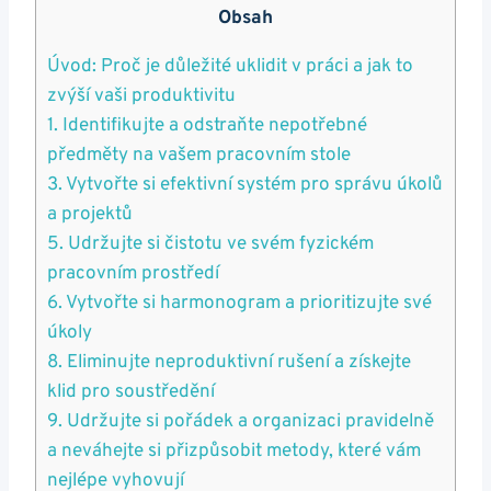
Obsah
Úvod: Proč je důležité uklidit v práci a jak to
zvýší vaši produktivitu
1. Identifikujte a odstraňte nepotřebné
předměty na vašem pracovním stole
3. Vytvořte si efektivní systém pro správu úkolů
a projektů
5. Udržujte si čistotu ve svém fyzickém
pracovním prostředí
6. Vytvořte si harmonogram a prioritizujte své
úkoly
8. Eliminujte neproduktivní rušení a získejte
klid pro soustředění
9. Udržujte si pořádek a organizaci pravidelně
a neváhejte si přizpůsobit metody, které vám
nejlépe vyhovují