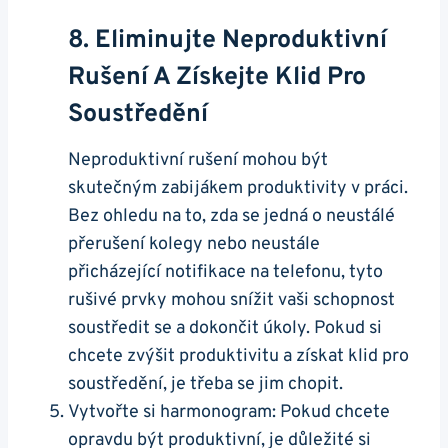
8. Eliminujte Neproduktivní
Rušení A Získejte Klid Pro
Soustředění
Neproduktivní rušení mohou být
skutečným zabijákem produktivity v práci.
Bez ohledu na to, zda se jedná o neustálé
přerušení kolegy nebo neustále
přicházející notifikace na telefonu, tyto
rušivé prvky mohou snížit vaši schopnost
soustředit se a dokončit úkoly. Pokud si
chcete zvýšit produktivitu a získat klid pro
soustředění, je třeba se jim chopit.
Vytvořte si harmonogram: Pokud chcete
opravdu být produktivní, je důležité si