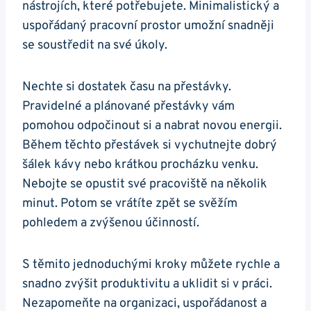
nástrojích, které potřebujete. Minimalistický a
uspořádaný pracovní prostor umožní snadněji
se soustředit na své úkoly.
Nechte si dostatek času na přestávky.
Pravidelné a plánované přestávky vám
pomohou odpočinout si a nabrat novou energii.
Během těchto přestávek si vychutnejte dobrý
šálek kávy nebo krátkou procházku venku.
Nebojte se opustit své pracoviště na několik
minut. Potom se vrátíte zpět se svěžím
pohledem a zvýšenou účinností.
S těmito jednoduchými kroky můžete rychle a
snadno zvýšit produktivitu a uklidit si v práci.
Nezapomeňte na organizaci, uspořádanost a