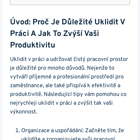
Úvod: Proč Je Důležité Uklidit V
Práci A Jak To Zvýší Vaši
Produktivitu
Uklidit v práci a udržovat čistý pracovní prostor
je důležité pro mnoho důvodů. Nejenže to
vytváří příjemné a profesionální prostředí pro
zaměstnance, ale také přispívá k efektivitě a
produktivitě. Následující tipy vám pomohou co
nejrychleji uklidit v práci a zvýšit tak vaši
výkonnost.
Organizace a uspořádání: Začněte tím, že
uklidíte a zorganizujete svůj pracovní