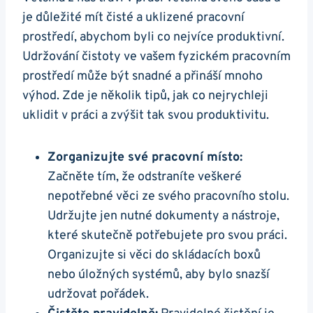
je důležité mít čisté a uklizené pracovní
prostředí, abychom byli co nejvíce produktivní.
Udržování čistoty ve vašem fyzickém pracovním
prostředí může být snadné a přináší mnoho
výhod. Zde je několik tipů, jak co nejrychleji
uklidit v práci a zvýšit tak svou produktivitu.
Zorganizujte své pracovní místo:
Začněte tím, že odstraníte veškeré
nepotřebné věci ze svého pracovního stolu.
Udržujte jen nutné dokumenty a nástroje,
které skutečně potřebujete pro svou práci.
Organizujte si věci do skládacích boxů
nebo úložných systémů, aby bylo snazší
udržovat pořádek.