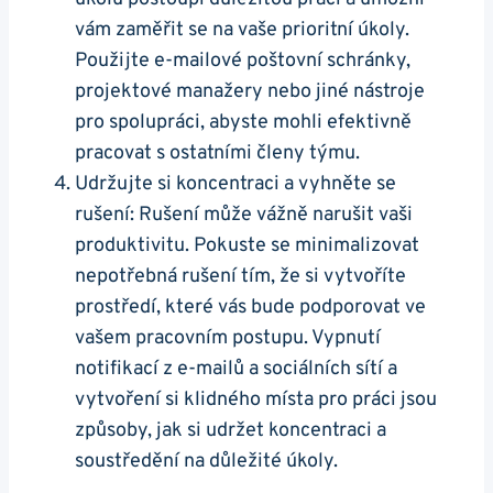
vám zaměřit se na vaše prioritní úkoly.
Použijte e-mailové poštovní schránky,
projektové manažery nebo jiné nástroje
pro spolupráci, abyste mohli efektivně
pracovat s ostatními členy týmu.
Udržujte si koncentraci a vyhněte se
rušení: Rušení může vážně narušit vaši
produktivitu. Pokuste se minimalizovat
nepotřebná rušení tím, že si vytvoříte
prostředí, které vás bude podporovat ve
vašem pracovním postupu. Vypnutí
notifikací z e-mailů a sociálních sítí a
vytvoření si klidného místa pro práci jsou
způsoby, jak si udržet koncentraci a
soustředění na důležité úkoly.