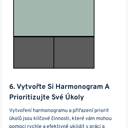
6. Vytvořte Si Harmonogram A
Prioritizujte Své Úkoly
Vytvoření harmonogramu a přiřazení priorit
úkolů jsou klíčové činnosti, které vám mohou
pomoci rychle a efektivně uklidit v práci a