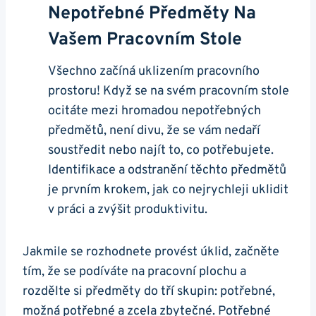
Nepotřebné Předměty Na
Vašem Pracovním Stole
Všechno začíná uklizením pracovního
prostoru! Když se na svém pracovním stole
ocitáte mezi hromadou nepotřebných
předmětů, není divu, že se vám nedaří
soustředit nebo najít to, co potřebujete.
Identifikace a odstranění těchto předmětů
je prvním krokem, jak co nejrychleji uklidit
v práci a zvýšit produktivitu.
Jakmile se rozhodnete provést úklid, začněte
tím, že se podíváte na pracovní plochu a
rozdělte si předměty do tří skupin: potřebné,
možná potřebné a zcela zbytečné. Potřebné