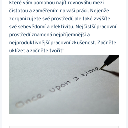
které vám pomohou najít rovnováhu mezi
čistotou a zaměřením na vaši práci. Nejenže
zorganizujete své prostředí, ale také zvýšíte
své sebevědomí a efektivitu. Nejčistší pracovní
prostředí znamená nejpříjemnější a
nejproduktivnější pracovní zkušenost. Začněte
uklízet a začněte tvořit!