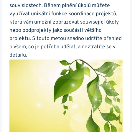
souvislostech. Během plnění úkolů můžete
využívat unikátní funkce koordinace projektů,
která vám umožní zobrazovat související úkoly
nebo podprojekty jako součásti většího
projektu. S touto metou snadno udržíte přehled
o všem, co je potřeba udělat, a neztratíte se v
detailu.