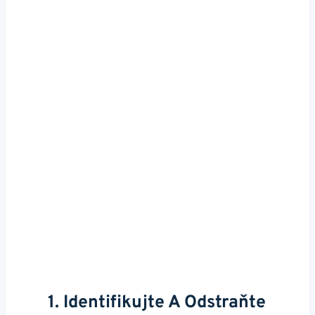
1. Identifikujte A Odstraňte