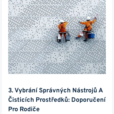
3. Vybrání Správných Nástrojů A
Čisticích Prostředků: Doporučení
Pro Rodiče