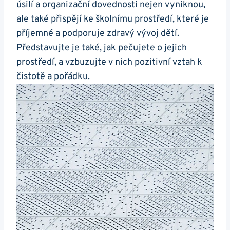
úsilí a organizační dovednosti nejen vyniknou,
ale také přispějí ke školnímu prostředí, které je
příjemné a podporuje zdravý vývoj dětí.
Představujte je také, jak pečujete o jejich
prostředí, a vzbuzujte v nich pozitivní vztah k
čistotě a pořádku.