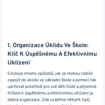
1. Organizace Úklidu Ve Škole:
Klíč K Úspěšnému A Efektivnímu
Uklízení
Existuje mnoho způsobů, jak se mohou rodiče
zapojit do úklidu ve základní škole a pomoci tak
udržovat prostředí pro své děti čisté a příjemné.
Klíčem k úspěšnému a efektivnímu uklízení je
dobrá organizace. Zde uvádíme několik tipů,