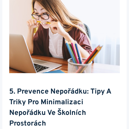
5. Prevence Nepořádku: Tipy A
Triky Pro Minimalizaci
Nepořádku Ve Školních
Prostorách