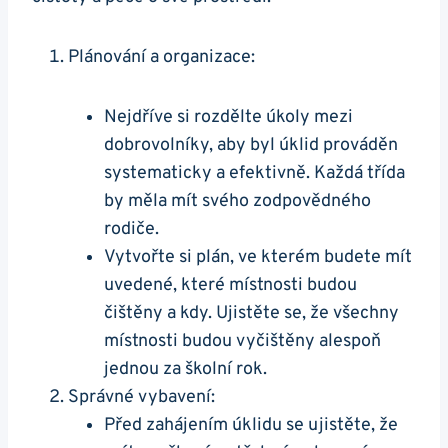
Plánování a organizace:
Nejdříve si rozdělte úkoly mezi
dobrovolníky, aby byl úklid prováděn
systematicky a efektivně. Každá třída
by měla mít svého zodpovědného
rodiče.
Vytvořte si plán, ve kterém budete mít
uvedené, které místnosti budou
čištěny a kdy. Ujistěte se, že všechny
místnosti budou vyčištěny alespoň
jednou za školní rok.
Správné vybavení:
Před zahájením úklidu se ujistěte, že