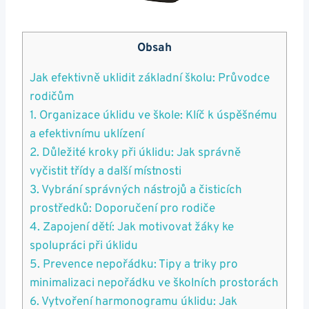
Obsah
Jak efektivně uklidit základní školu: Průvodce
rodičům
1. Organizace úklidu ve škole: Klíč k úspěšnému
a efektivnímu uklízení
2. Důležité kroky při úklidu: Jak správně
vyčistit třídy a další místnosti
3. Vybrání správných nástrojů a čisticích
prostředků: Doporučení pro rodiče
4. Zapojení dětí: Jak motivovat žáky ke
spolupráci při úklidu
5. Prevence nepořádku: Tipy a triky pro
minimalizaci nepořádku ve školních prostorách
6. Vytvoření harmonogramu úklidu: Jak