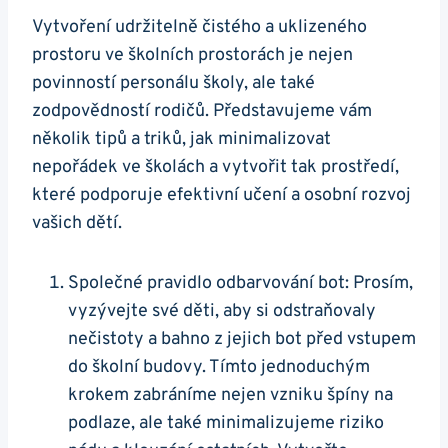
Vytvoření udržitelně čistého a uklizeného
prostoru ve školních prostorách je nejen
povinností personálu školy, ale také
zodpovědností rodičů. Představujeme vám
několik tipů a triků, jak minimalizovat
nepořádek ve školách a vytvořit tak prostředí,
které podporuje efektivní učení a osobní rozvoj
vašich dětí.
Společné pravidlo odbarvování bot: Prosím,
vyzývejte své děti, aby si odstraňovaly
nečistoty a bahno z jejich bot před vstupem
do školní budovy. Tímto jednoduchým
krokem zabráníme nejen vzniku špíny na
podlaze, ale také minimalizujeme riziko