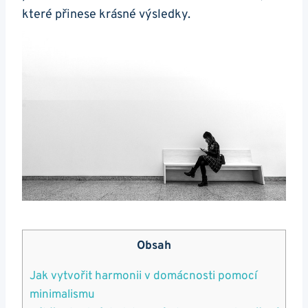
které přinese krásné výsledky.
Obsah
Jak vytvořit harmonii v domácnosti pomocí
minimalismu