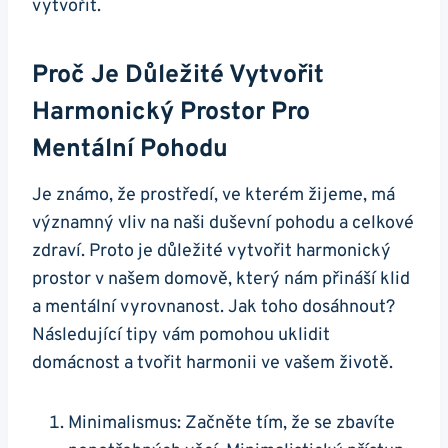
vytvořit.
Proč Je Důležité Vytvořit
Harmonický Prostor Pro
Mentální Pohodu
Je známo, že prostředí, ve kterém žijeme, má
významný vliv na naši duševní pohodu a celkové
zdraví. Proto je důležité vytvořit harmonický
prostor v našem domově, který nám přináší klid
a mentální vyrovnanost. Jak toho dosáhnout?
Následující tipy vám pomohou uklidit
domácnost a tvořit harmonii ve vašem životě.
Minimalismus: Začněte tím, že se zbavíte