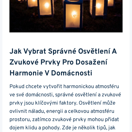
Jak Vybrat Správné Osvětlení A
Zvukové Prvky Pro Dosažení
Harmonie V Domácnosti
Pokud chcete vytvořit harmonickou atmosféru
ve své domácnosti, správné osvětlení a zvukové
prvky jsou klíčovými faktory. Osvětlení může
ovlivnit náladu, energii a celkovou atmosféru
prostoru, zatímco zvukové prvky mohou přidat
dojem klidu a pohody. Zde je několik tipů, jak