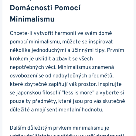
Domácnosti Pomocí
Minimalismu
Chcete-li vytvořit harmonii ve svém domě
pomocí minimalismu, můžete se inspirovat
několika jednoduchými a účinnými tipy. Prvním
krokem je uklidit a zbavit se všech
nepotřebných věcí. Minimalismus znamená
osvobození se od nadbytečných předmětů,
které zbytečně zaplňují váš prostor. Inspirujte
se japonskou filosofií "less is more" a vyberte si
pouze ty předměty, které jsou pro vás skutečně
důležité a mají sentimentalní hodnotu.
Dalším důležitým prvkem minimalismu je