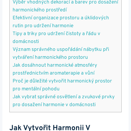
Výběr vhodných dekorací a barev pro dosažení
harmonického prostředí
Efektivní organizace prostoru a úklidových
rutin pro udržení harmonie
Tipy a triky pro udržení čistoty a řádu v
domácnosti
Význam správného uspořádání nábytku při
vytváření harmonického prostoru
Jak dosáhnout harmonické atmosféry
prostřednictvím aromaterapie a vůní
Proč je důležité vytvořit harmonický prostor
pro mentální pohodu
Jak vybrat správné osvětlení a zvukové prvky
pro dosažení harmonie v domácnosti
Jak Vytvořit Harmonii V