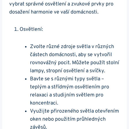
vybrat správné osvětlení a zvukové prvky pro
dosažení harmonie ve vaší domácnosti.
Osvětlení:
Zvolte různé zdroje světla v různých
částech domácnosti, aby se vytvořil
rovnovážný pocit. Můžete použít stolní
lampy, stropní osvětlení a svíčky.
Bavte se s různými typy světla –
teplým a střídmým osvětlením pro
relaxaci a studijním světlem pro
koncentraci.
Využijte přirozeného světla otevřením
oken nebo použitím průhledných
závěsů.