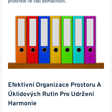
prostředí ve vaší domácnosti.
Efektivní Organizace Prostoru A
Úklidových Rutin Pro Udržení
Harmonie