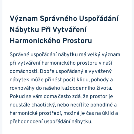
Význam Správného Uspořádání
Nábytku Při Vytváření
Harmonického Prostoru
Správné uspořádání nábytku má velký význam
při vytváření harmonického prostoru v naší
domácnosti. Dobře uspořádaný a vyvážený
nábytek může přinést pocit klidu, pohody a
rovnováhy do našeho každodenního života.
Pokud se vám doma často zdá, že prostor je
neustále chaotický, nebo necítíte pohodlné a
harmonické prostředí, možná je čas na úklid a
přehodnocení uspořádání nábytku.