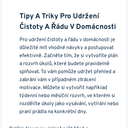
Tipy A Triky Pro Udržení
Čistoty A Řádu V Domácnosti
Pro udržení čistoty a řádu v domácnosti je
důležité mít vhodné návyky a postupovat
efektivně. Začněte tím, že si vytvoříte plán
a rozvrh úkolů, které budete pravidelně
splňovat. To vám pomůže udržet přehled a
zabrání vám v případném ztrácení
motivace. Můžete si vytvořit například
týdenní nebo měsíční rozvrh, ve kterém si
rozdělíte úkoly jako vysávání, vytírání nebo
praní prádla na konkrétní dny.