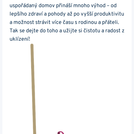
uspořádaný domov přináší mnoho výhod – od
lepšího zdraví a pohody až po vyšší produktivitu
a možnost strávit více času s rodinou a přáteli.
Tak se dejte do toho a užijte si čistotu a radost z
uklízení!