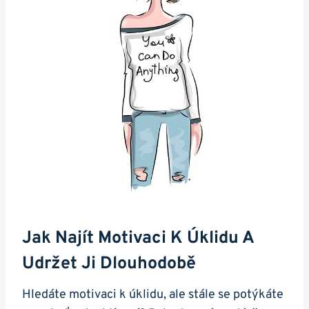
Jak Najít Motivaci K Úklidu A
Udržet Ji Dlouhodobě
Hledáte motivaci k úklidu, ale stále se potýkáte