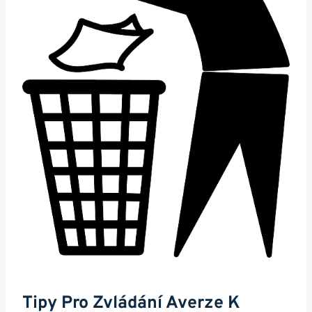
Tipy Pro Zvládání Averze K