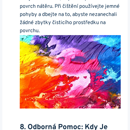
povrch nátěru. Při čištění používejte jemné
pohyby a dbejte na to, abyste nezanechali
žádné zbytky čisticího prostředku na
povrchu.
8. Odborná Pomoc: Kdy Je