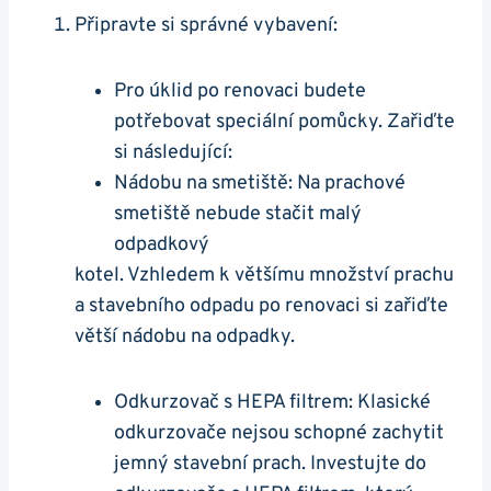
Připravte si správné vybavení:
Pro úklid po renovaci budete
potřebovat speciální pomůcky. Zařiďte
si následující:
Nádobu na smetiště: Na prachové
smetiště nebude stačit malý
odpadkový
kotel. Vzhledem k většímu množství prachu
a stavebního odpadu po renovaci si zařiďte
větší nádobu na odpadky.
Odkurzovač s HEPA filtrem: Klasické
odkurzovače nejsou schopné zachytit
jemný stavební prach. Investujte do