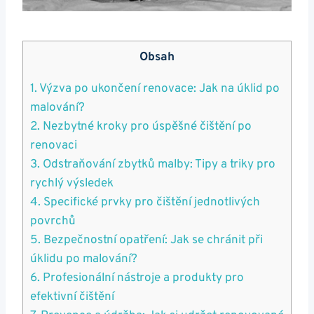
Obsah
1. Výzva po ukončení renovace: Jak na úklid po
malování?
2. Nezbytné kroky pro úspěšné čištění po
renovaci
3. Odstraňování zbytků malby: Tipy a triky pro
rychlý výsledek
4. Specifické prvky pro čištění jednotlivých
povrchů
5. Bezpečnostní opatření: Jak se chránit při
úklidu po malování?
6. Profesionální nástroje a produkty pro
efektivní čištění