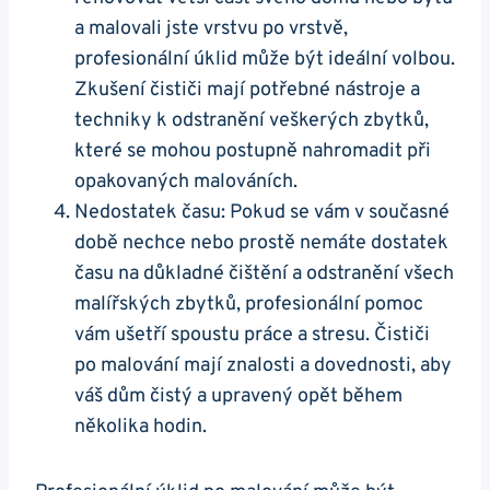
a malovali jste vrstvu po vrstvě,
profesionální úklid může být ideální volbou.
Zkušení čističi mají potřebné nástroje a
techniky k odstranění veškerých zbytků,
které se mohou postupně nahromadit při
opakovaných malováních.
Nedostatek času: Pokud se vám v současné
době nechce nebo prostě nemáte dostatek
času na důkladné čištění a odstranění všech
malířských zbytků, profesionální pomoc
vám ušetří spoustu práce a stresu. Čističi
po malování mají znalosti a dovednosti, aby
váš dům čistý a upravený opět během
několika hodin.