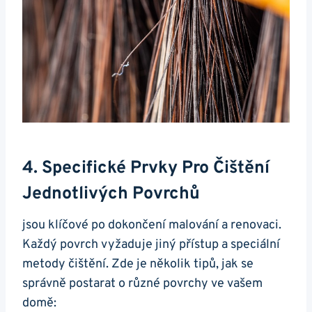
4. Specifické Prvky Pro Čištění
Jednotlivých Povrchů
jsou klíčové po dokončení malování a renovaci.
Každý povrch vyžaduje jiný přístup a speciální
metody čištění. Zde je několik tipů, jak se
správně postarat o různé povrchy ve vašem
domě: