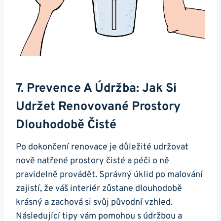
7. Prevence A Údržba: Jak Si
Udržet Renovované Prostory
Dlouhodobě Čisté
Po dokončení renovace je důležité udržovat
nově natřené prostory čisté a péči o ně
pravidelně provádět. Správný úklid po malování
zajistí, že váš interiér zůstane dlouhodobě
krásný a zachová si svůj původní vzhled.
Následující tipy vám pomohou s údržbou a