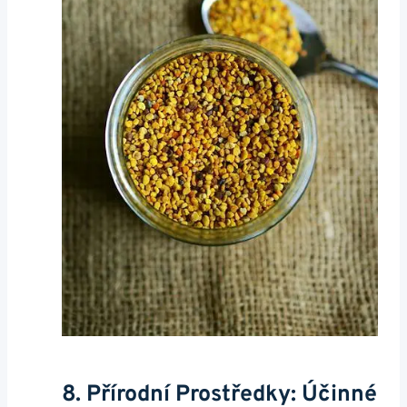
8. Přírodní Prostředky: Účinné