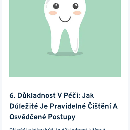
6. Důkladnost ⁣v Péči: Jak
Důležité Je Pravidelné Čištění A
Osvědčené Postupy