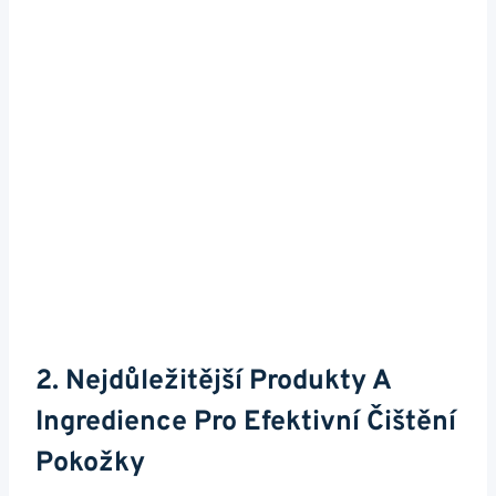
2. ⁤Nejdůležitější Produkty A
Ingredience Pro Efektivní Čištění‍
Pokožky