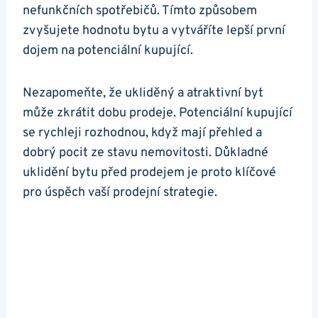
nefunkčních spotřebičů. Tímto způsobem
zvyšujete hodnotu bytu a vytváříte lepší první
dojem na potenciální kupující.
Nezapomeňte, že ukliděný a atraktivní byt
může zkrátit dobu prodeje. Potenciální kupující
se rychleji rozhodnou, když mají přehled a
dobrý pocit ze stavu nemovitosti. Důkladné
uklidění bytu před prodejem je proto klíčové
pro úspěch vaší prodejní strategie.