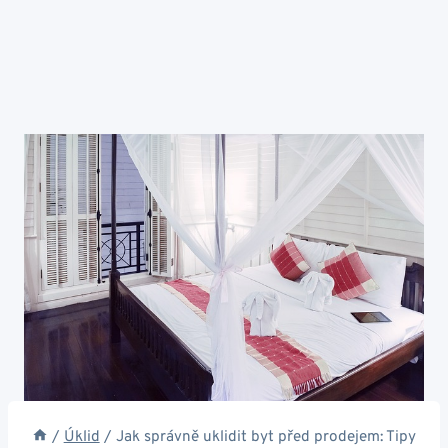
/
Úklid
/
Jak správně uklidit byt před prodejem: Tipy