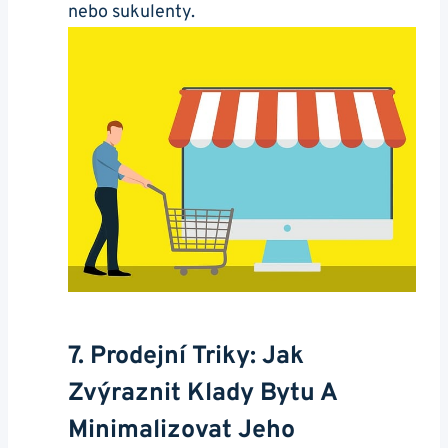
nebo sukulenty.
7. Prodejní Triky: Jak
Zvýraznit Klady Bytu A
Minimalizovat Jeho