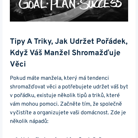
Tipy A Triky, Jak Udržet Pořádek,
Když Váš Manžel Shromažďuje
Věci
Pokud máte manžela, který má tendenci
shromažďovat věci a potřebujete udržet váš byt
v pořádku, existuje několik tipů a triků, které
vám mohou pomoci. Začněte tím, že společně
vyčistíte a organizujete vaši domácnost. Zde je
několik nápadů: