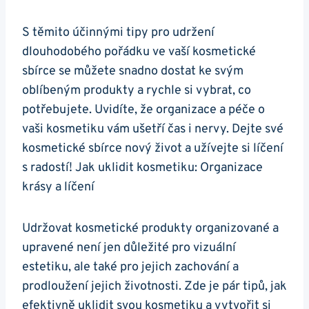
S těmito účinnými tipy pro udržení
dlouhodobého pořádku ve vaší kosmetické
sbírce se můžete snadno dostat ke svým
oblíbeným produkty a rychle si vybrat, co
potřebujete. Uvidíte, že organizace a péče o
vaši kosmetiku vám ušetří čas i nervy. Dejte své
kosmetické sbírce nový život a užívejte si líčení
s radostí! Jak uklidit kosmetiku: Organizace
krásy a líčení
Udržovat kosmetické produkty organizované a
upravené není jen důležité pro vizuální
estetiku, ale také pro jejich zachování a
prodloužení jejich životnosti. Zde je pár tipů, jak
efektivně uklidit svou kosmetiku a vytvořit si