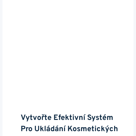
Vytvořte Efektivní Systém
Pro Ukládání Kosmetických