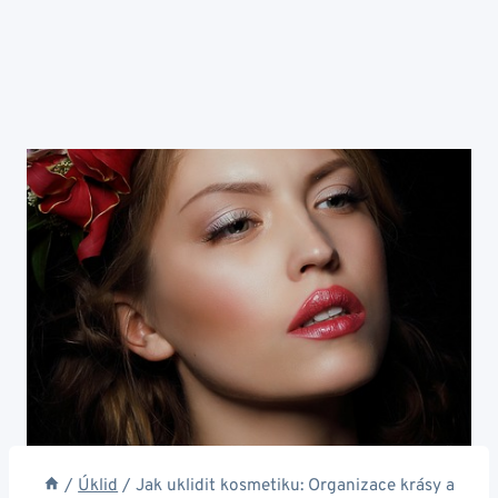
/
Úklid
/
Jak uklidit kosmetiku: Organizace krásy a