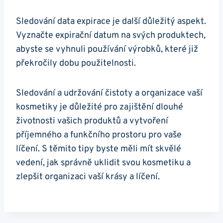
Sledování data expirace je další důležitý aspekt.
Vyznačte expirační datum na svých produktech,
abyste se vyhnuli používání výrobků, které již
překročily dobu použitelnosti.
Sledování a udržování čistoty a organizace vaší
kosmetiky je důležité pro zajištění dlouhé
životnosti vašich produktů a vytvoření
příjemného a funkčního prostoru pro vaše
líčení. S těmito tipy byste měli mít skvělé
vedení, jak správně uklidit svou kosmetiku a
zlepšit organizaci vaší krásy a líčení.