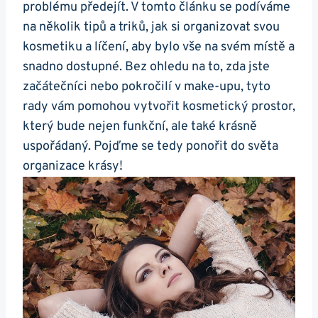
problému předejít. V tomto článku se podíváme
na několik tipů a triků, jak si organizovat svou
kosmetiku a líčení, aby bylo vše na svém místě a
snadno dostupné. Bez ohledu na to, zda jste
začátečníci nebo pokročilí v make-upu, tyto
rady vám pomohou vytvořit kosmetický prostor,
který bude nejen funkční, ale také krásně
uspořádaný. Pojďme se tedy ponořit do světa
organizace krásy!