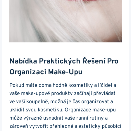
Nabídka Praktických Řešení Pro
Organizaci Make-Upu
Pokud máte doma hodně kosmetiky a líčidel a
vaše make-upové produkty začínají převládat
ve vaší koupelně, možná je čas organizovat a
uklidit svou kosmetiku. Organizace make-upu
může výrazně usnadnit vaše ranní rutiny a
zároveň vytvořit přehledné a esteticky působící