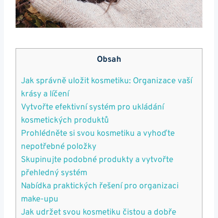
Obsah
Jak správně uložit kosmetiku: Organizace vaší
krásy a líčení
Vytvořte efektivní systém pro ukládání
kosmetických produktů
Prohlédněte si svou kosmetiku a vyhoďte
nepotřebné položky
Skupinujte podobné produkty a vytvořte
přehledný systém
Nabídka praktických řešení pro organizaci
make-upu
Jak udržet svou kosmetiku čistou a dobře