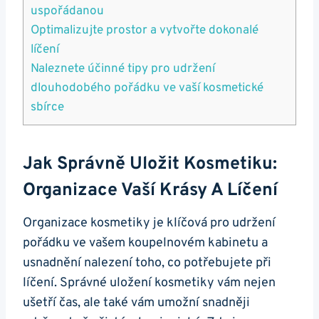
uspořádanou
Optimalizujte prostor a vytvořte dokonalé
líčení
Naleznete účinné tipy pro udržení
dlouhodobého pořádku ve vaší kosmetické
sbírce
Jak Správně Uložit Kosmetiku:
Organizace Vaší Krásy A Líčení
Organizace kosmetiky je klíčová pro udržení
pořádku ve vašem koupelnovém kabinetu a
usnadnění nalezení toho, co potřebujete při
líčení. Správné uložení kosmetiky vám nejen
ušetří čas, ale také vám umožní snadněji