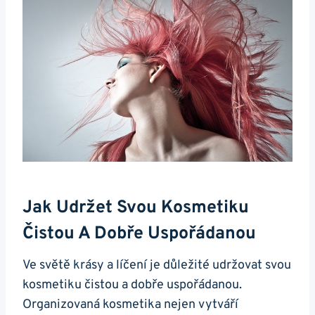
Jak Udržet Svou Kosmetiku
Čistou A Dobře Uspořádanou
Ve světě krásy a líčení je důležité udržovat svou
kosmetiku čistou a dobře uspořádanou.
Organizovaná kosmetika nejen vytváří