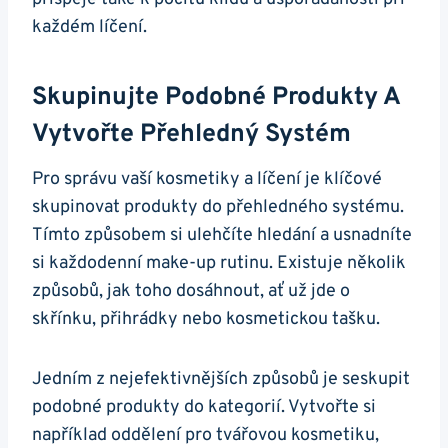
každém líčení.
Skupinujte Podobné Produkty A
Vytvořte Přehledný Systém
Pro správu vaší kosmetiky a líčení je klíčové
skupinovat produkty do přehledného systému.
Tímto způsobem si ulehčíte hledání a usnadníte
si každodenní make-up rutinu. Existuje několik
způsobů, jak toho dosáhnout, ať už jde o
skřínku, přihrádky nebo kosmetickou tašku.
Jedním z nejefektivnějších způsobů je seskupit
podobné produkty do kategorií. Vytvořte si
například oddělení pro tvářovou kosmetiku,