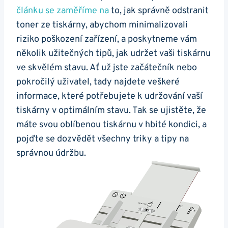
článku se zaměříme na
to, jak správně odstranit
toner ze tiskárny, abychom minimalizovali
riziko poškození zařízení, a poskytneme vám
několik užitečných tipů, jak udržet vaši tiskárnu
ve skvělém stavu. Ať už jste začátečník nebo
pokročilý uživatel, tady najdete veškeré
informace, které potřebujete k udržování vaší
tiskárny v optimálním stavu. Tak se ujistěte, že
máte svou oblíbenou tiskárnu v hbité kondici, a
pojďte se dozvědět všechny triky a tipy na
správnou údržbu.