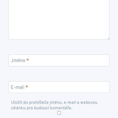
Jméno
*
E-mail
*
Uložit do prohlížeče jméno, e-mail a webovou
stránku pro budoucí komentáře.