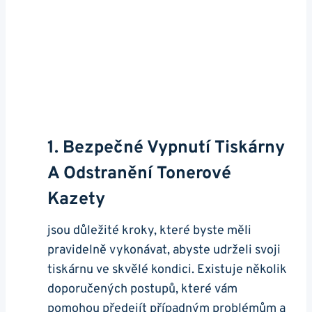
1. Bezpečné Vypnutí Tiskárny
A Odstranění Tonerové
Kazety
jsou důležité kroky, které byste měli
pravidelně vykonávat, abyste udrželi svoji
tiskárnu ve skvělé kondici. Existuje několik
doporučených postupů, které vám
pomohou předejít případným problémům a