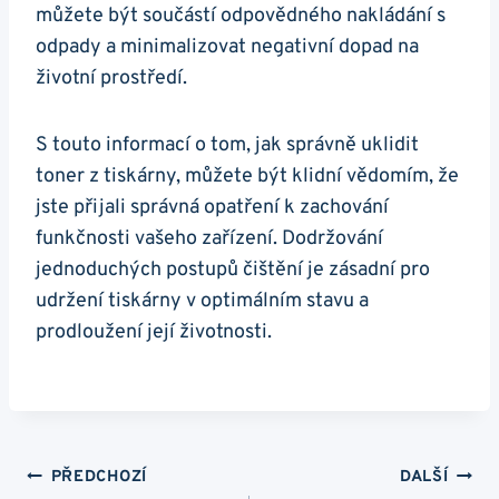
můžete být součástí odpovědného nakládání s
odpady a minimalizovat negativní dopad na
životní prostředí.
S touto informací o tom, jak správně uklidit
toner z tiskárny, můžete být klidní vědomím, že
jste přijali správná opatření k zachování
funkčnosti vašeho zařízení. Dodržování
jednoduchých postupů čištění je zásadní pro
udržení tiskárny v optimálním stavu a
prodloužení její životnosti.
Navigace
PŘEDCHOZÍ
DALŠÍ