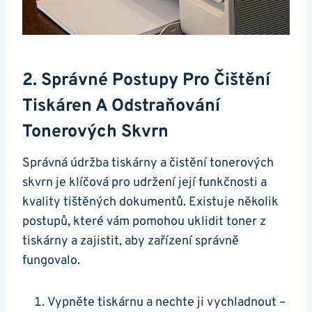
2. Správné Postupy Pro Čištění
Tiskáren A Odstraňování
Tonerových Skvrn
Správná údržba tiskárny a čistění tonerových
skvrn je klíčová pro udržení její funkčnosti a
kvality tištěných dokumentů. Existuje několik
postupů, které vám pomohou uklidit toner z
tiskárny a zajistit, aby zařízení správně
fungovalo.
Vypněte tiskárnu a nechte ji vychladnout –