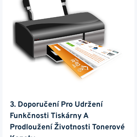
3. Doporučení Pro Udržení
Funkčnosti Tiskárny A
Prodloužení Životnosti Tonerové