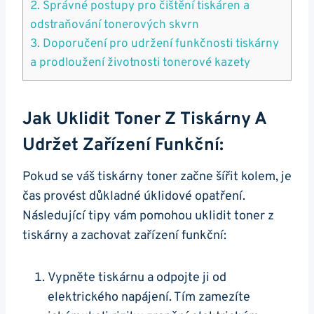
2. Správné postupy pro čištění tiskáren a
odstraňování tonerových skvrn
3. Doporučení pro udržení funkčnosti tiskárny
a prodloužení životnosti tonerové kazety
Jak Uklidit Toner Z Tiskárny A
Udržet Zařízení Funkční:
Pokud se váš tiskárny toner začne šířit kolem, je
čas provést důkladné úklidové opatření.
Následující tipy vám pomohou uklidit toner z
tiskárny a zachovat zařízení funkční:
Vypněte tiskárnu a odpojte ji od
elektrického napájení. Tím zamezíte