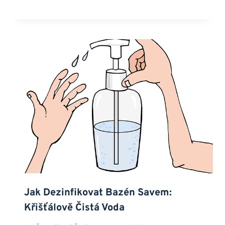
Jak Dezinfikovat Bazén Savem:
Křišťálově Čistá Voda