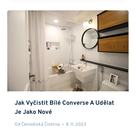
Jak Vyčistit Bílé Converse A Udělat
Je Jako Nové
Od
Černošická Čistírna
8. 11. 2023