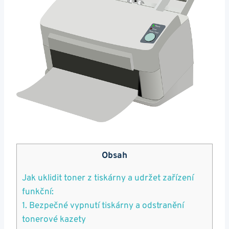
Obsah
Jak uklidit toner z tiskárny a udržet zařízení
funkční:
1. Bezpečné vypnutí tiskárny a odstranění
tonerové kazety