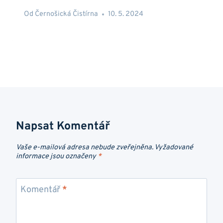
Od
Černošická Čistírna
10. 5. 2024
Napsat Komentář
Vaše e-mailová adresa nebude zveřejněna.
Vyžadované
informace jsou označeny
*
Komentář
*