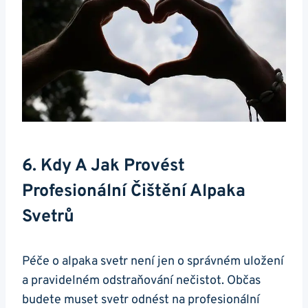
6. Kdy ​a Jak Provést
Profesionální Čištění Alpaka
Svetrů
Péče o alpaka svetr není jen o správném uložení​
a pravidelném odstraňování nečistot.‌ Občas
budete muset svetr odnést na profesionální