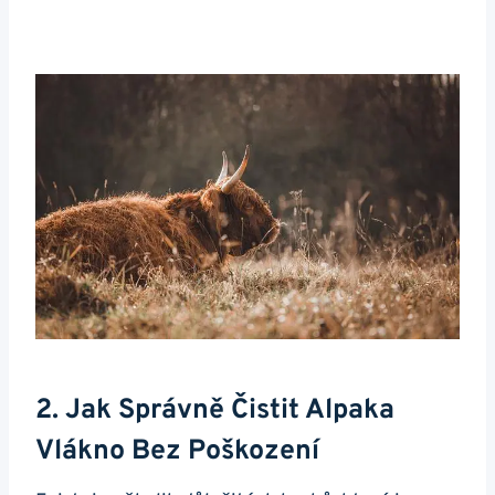
2. Jak Správně Čistit Alpaka
Vlákno Bez Poškození