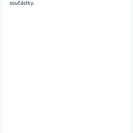
součástky.