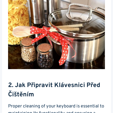
2. Jak Připravit Klávesnici Před
Čištěním
Proper cleaning of your keyboard‍ is essential to