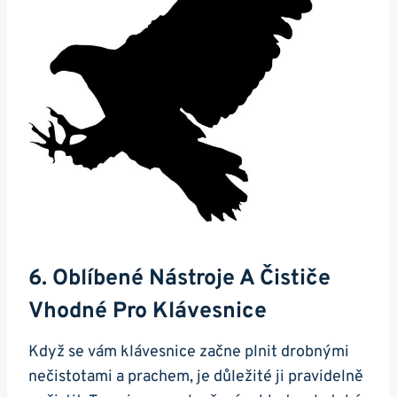
6. Oblíbené Nástroje A​ Čističe
Vhodné‍ Pro Klávesnice
Když se vám klávesnice začne plnit drobnými
nečistotami a prachem, je důležité ji pravidelně