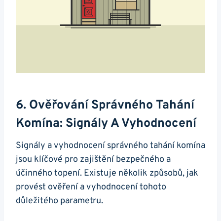
6. Ověřování Správného Tahání
Komína: Signály A Vyhodnocení
Signály a vyhodnocení správného tahání komína
jsou klíčové pro zajištění bezpečného a
účinného topení. Existuje několik způsobů, jak
provést ověření a vyhodnocení tohoto
důležitého parametru.