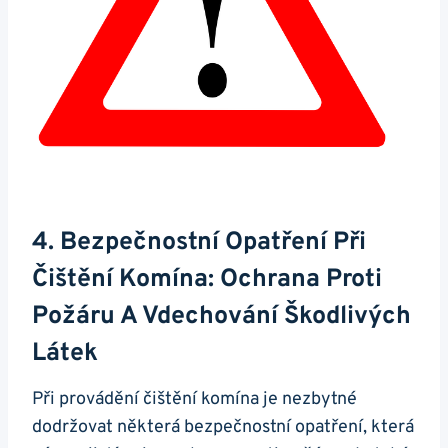
4. Bezpečnostní Opatření Při
Čištění Komína: Ochrana Proti
Požáru A Vdechování Škodlivých
Látek
Při provádění čištění komína je nezbytné
dodržovat některá bezpečnostní opatření, která