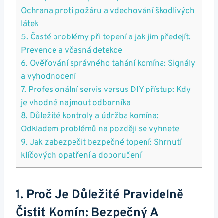
Ochrana proti požáru a vdechování škodlivých
látek
5. Časté problémy při topení a jak jim předejít:
Prevence a včasná detekce
6. Ověřování správného tahání komína: Signály
a vyhodnocení
7. Profesionální servis versus DIY přístup: Kdy
je vhodné najmout odborníka
8. Důležité kontroly a údržba komína:
Odkladem problémů na později se vyhnete
9. Jak zabezpečit bezpečné topení: Shrnutí
klíčových opatření a doporučení
1. Proč Je Důležité Pravidelně
Čistit Komín: Bezpečný A