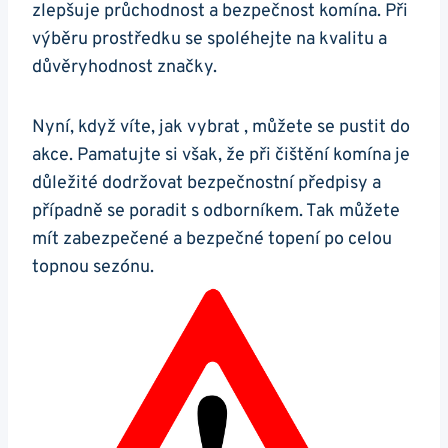
zlepšuje průchodnost a bezpečnost komína. Při
výběru prostředku se spoléhejte na kvalitu a
důvěryhodnost značky.
Nyní, když víte, jak vybrat , můžete se pustit do
akce. Pamatujte si však, že při čištění komína je
důležité dodržovat bezpečnostní předpisy a
případně se poradit s odborníkem. Tak můžete
mít zabezpečené a bezpečné topení po celou
topnou sezónu.