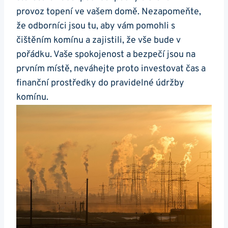
provoz topení ve vašem domě. Nezapomeňte,
že odborníci jsou tu, aby vám pomohli s
čištěním komínu a zajistili, že vše bude v
pořádku. Vaše spokojenost a bezpečí jsou na
prvním místě, neváhejte proto investovat čas a
finanční prostředky do pravidelné údržby
komínu.