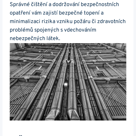
Správné čištění a dodržování bezpečnostních
opatření vám zajistí bezpečné topení a
minimalizaci rizika vzniku požáru či zdravotních
problémů spojených s vdechováním
nebezpečných látek.