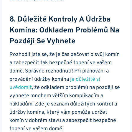
8. Důležité Kontroly A Údržba
Komína: Odkladem Problémů Na
Později Se Vyhnete
Rozhodli jste se, že je čas pečovat o svůj komín
a zabezpečit tak bezpečné topení ve vašem
domě. Správně rozhodnutí! Při plánování a
provádění údržby komína
je důležité si
uvědomit
, že odkladem problémů na později se
vyhnete mnohem větším komplikacím a
nákladům. Zde je seznam důležitých kontrol a
údržby komína, který vám pomůže udržet
komín v dobrém stavu a zabezpečit bezpečné
topení ve vašem domě.