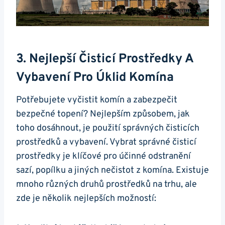
3. Nejlepší Čisticí Prostředky A
Vybavení Pro Úklid Komína
Potřebujete vyčistit komín a zabezpečit
bezpečné topení? Nejlepším způsobem, jak
toho dosáhnout, je použití správných čisticích
prostředků a vybavení. Vybrat správné čisticí
prostředky je klíčové pro účinné odstranění
sazí, popílku a jiných nečistot z komína. Existuje
mnoho různých druhů prostředků na trhu, ale
zde je několik nejlepších možností: