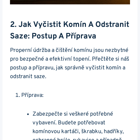
2. Jak Vyčistit Komín A Odstranit
Saze: Postup A Příprava
Properní údržba a čištění komínu jsou nezbytné
pro bezpečné a efektivní topení. Přečtěte si náš
postup a přípravu, jak správně vyčistit komín a
odstranit saze.
Příprava:
Zabezpečte si veškeré potřebné
vybavení. Budete potřebovat
komínovou kartáči, škrabku, hadříky,