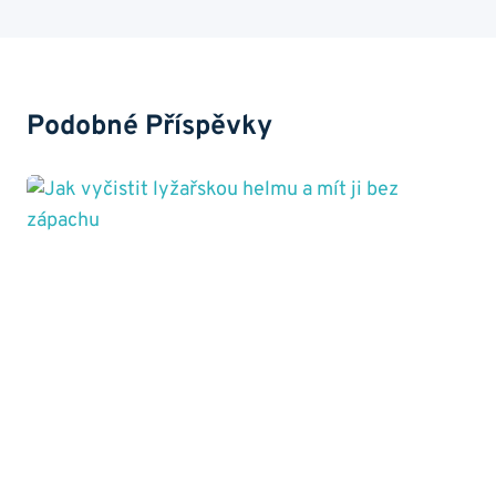
Podobné Příspěvky