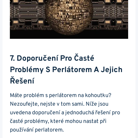
7. Doporučení Pro Časté
Problémy ​s Perlátorem A Jejich
Řešení
Máte problém s perlátorem na‌ kohoutku?
Nezoufejte, nejste v tom​ sami. Níže jsou‌
uvedena doporučení a ‍jednoduchá řešení pro
časté problémy, které mohou nastat při
používání perlatorem.