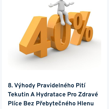
8. Výhody Pravidelného Pití‍
Tekutin A Hydratace Pro Zdravé
Plíce Bez⁣ Přebytečného Hlenu