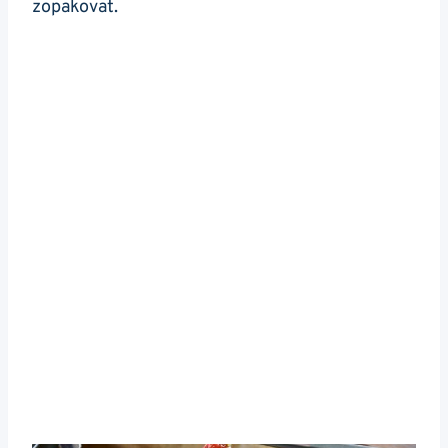
zopakovat.