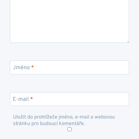
Jméno
*
E-mail
*
Uložit do prohlížeče jméno, e-mail a webovou
stránku pro budoucí komentáře.