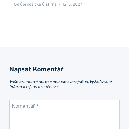
Od
Černošická Čistírna
12. 6. 2024
Napsat Komentář
Vaše e-mailová adresa nebude zveřejněna.
Vyžadované
informace jsou označeny
*
Komentář
*