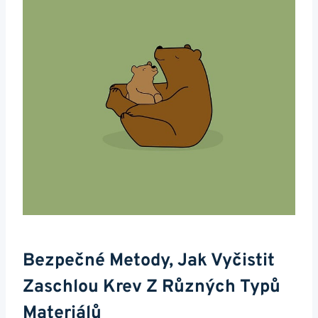
Bezpečné Metody, Jak Vyčistit
Zaschlou Krev Z Různých Typů
Materiálů