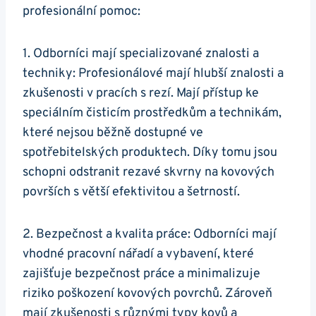
profesionální pomoc:
1. Odborníci mají specializované znalosti a
techniky: Profesionálové mají hlubší znalosti a
zkušenosti v pracích s rezí. Mají přístup ke
speciálním čisticím prostředkům a technikám,
které nejsou běžně dostupné ve
spotřebitelských produktech. Díky tomu jsou
schopni odstranit rezavé skvrny na kovových
površích s větší efektivitou a šetrností.
2. Bezpečnost a kvalita práce: Odborníci mají
vhodné pracovní nářadí a vybavení, které
zajišťuje bezpečnost práce a minimalizuje
riziko poškození kovových povrchů. Zároveň
mají zkušenosti s různými typy kovů a