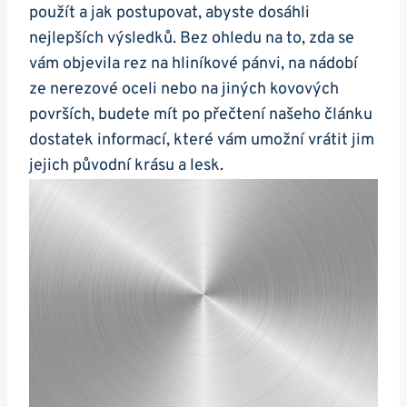
použít a jak postupovat, abyste dosáhli
nejlepších výsledků. Bez ohledu na to, zda se
vám objevila rez na hliníkové pánvi, na nádobí
ze nerezové oceli nebo na jiných kovových
površích, budete mít po přečtení našeho článku
dostatek informací, které vám umožní vrátit jim
jejich původní krásu a lesk.