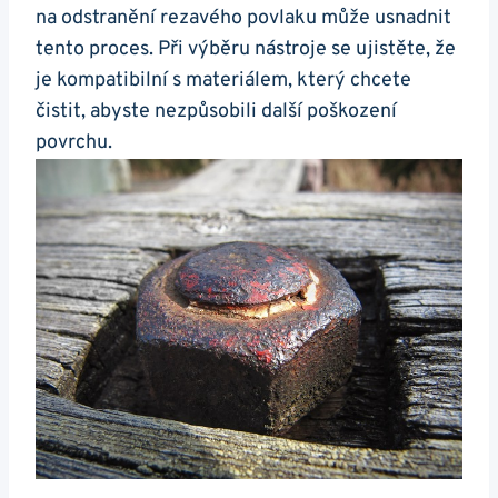
na odstranění rezavého povlaku může usnadnit
tento proces. Při výběru nástroje se ujistěte, že
je kompatibilní s materiálem, který chcete
čistit, abyste nezpůsobili další poškození
povrchu.