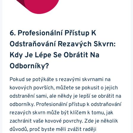
6. Profesionální Přístup K
Odstraňování Rezavých Skvrn:
Kdy Je Lépe Se Obrátit Na
Odborníky?
Pokud se potýkáte s rezavými skvrnami na
kovových površích, můžete se pokusit o jejich
odstranění sami, ale někdy je lepší se obrátit na
odborníky. Profesionální přístup k odstraňování
rezavých skvrn může být klíčem k tomu, jak
zachránit vaše kovové povrchy. Zde je několik
důvodů, proč byste měli zvážit raději