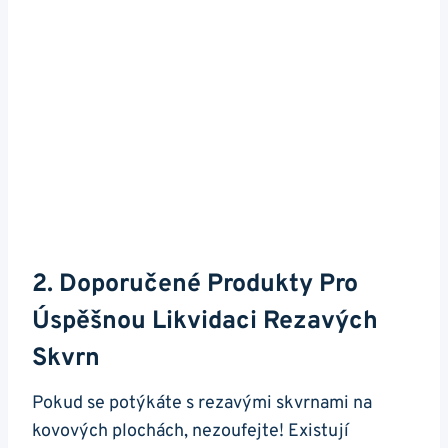
2. Doporučené Produkty Pro
Úspěšnou Likvidaci Rezavých
Skvrn
Pokud se potýkáte s rezavými skvrnami na
kovových plochách, nezoufejte! Existují