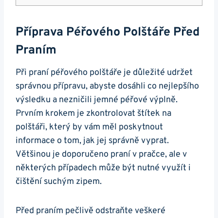
Příprava Péřového Polštáře Před
Praním
Při praní péřového polštáře je důležité udržet
správnou přípravu, abyste dosáhli co nejlepšího
výsledku a nezničili jemné péřové výplně.
Prvním krokem je zkontrolovat štítek na
polštáři, který by vám měl poskytnout
informace o tom, jak jej správně vyprat.
Většinou je doporučeno praní v pračce, ale v
některých případech může být nutné využít i
čištění suchým zipem.
Před praním pečlivě odstraňte veškeré