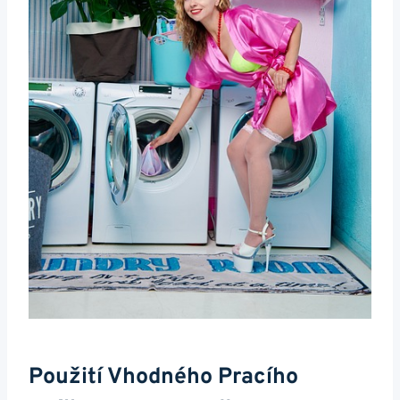
Použití Vhodného Pracího