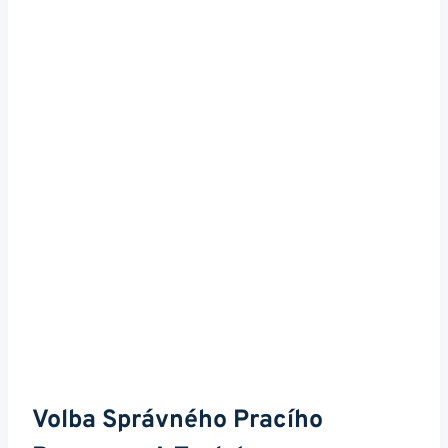
Volba Správného Pracího