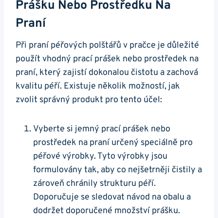
Prášku Nebo Prostředku Na
Praní
Při praní péřových polštářů v pračce je důležité
použít vhodný prací prášek nebo prostředek na
praní, který zajistí dokonalou čistotu a zachová
kvalitu péří. Existuje několik možností, jak
zvolit správný produkt pro tento účel:
Vyberte si jemný prací prášek nebo
prostředek na praní určený speciálně pro
péřové výrobky. Tyto výrobky jsou
formulovány tak, aby co nejšetrněji čistily a
zároveň chránily strukturu péří.
Doporučuje se sledovat návod na obalu a
dodržet doporučené množství prášku.