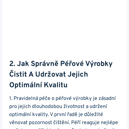
2. Jak Správně Péřové Výrobky
Čistit A Udržovat Jejich
Optimální Kvalitu
1. Pravidelná péče o péřové výrobky je zásadní
pro jejich dlouhodobou životnost a udržení
optimální kvality. V první řadě je důležité
věnovat pozornost čištění. Péří reaguje nejlépe