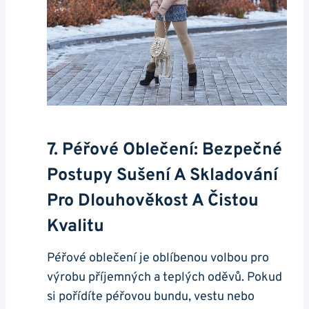
7. Péřové Oblečení: Bezpečné
Postupy Sušení A Skladování
Pro Dlouhověkost A Čistou
Kvalitu
Péřové oblečení je oblíbenou volbou pro
výrobu příjemných a teplých oděvů. Pokud
si pořídíte péřovou bundu, vestu nebo