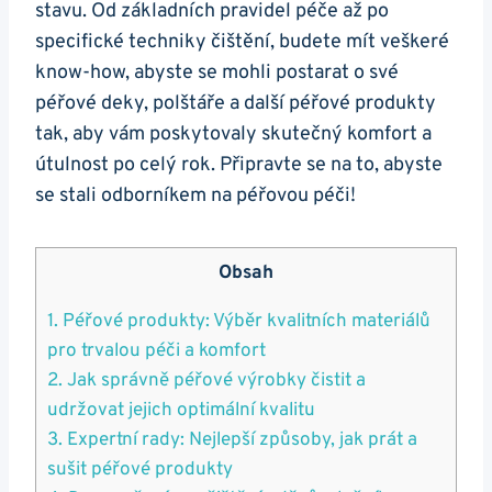
stavu. Od základních pravidel péče až po
specifické techniky čištění, budete mít veškeré
know-how, abyste se mohli postarat o své
péřové deky, polštáře a další péřové produkty
tak, aby vám poskytovaly skutečný komfort a
útulnost po celý rok. Připravte se na to, abyste
se stali odborníkem na péřovou péči!
Obsah
1. Péřové produkty: Výběr kvalitních materiálů
pro trvalou péči a komfort
2. Jak správně péřové výrobky čistit a
udržovat jejich optimální kvalitu
3. Expertní rady: Nejlepší způsoby, jak prát a
sušit péřové produkty