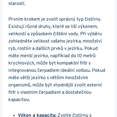
starostí.
Prvním krokem je zvolit správný typ čistírny.
Existují různé druhy, které se liší výkonem,
velikostí a způsobem čištění vody. Při výběru
zohledněte velikost vašeho jezírka, množství
ryb, rostlin a dalších prvků v jezírku. Pokud
máte menší jezírko, například do 10 metrů
krychlových, může být kompaktní filtr s
integrovanou čerpadlem ideální volbou. Pokud
máte větší jezírko s větším množstvím
organismů, může být vhodnější zvolit externí
filtr s vlastním čerpadlem a dostatečnou
kapacitou.
Výkon a kapacita:
Zvolte čistírnu s