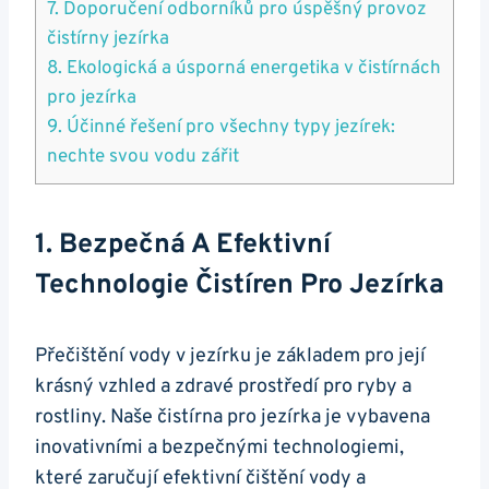
7. Doporučení odborníků pro úspěšný provoz
čistírny jezírka
8. Ekologická a úsporná energetika v čistírnách
pro jezírka
9. Účinné řešení pro všechny typy jezírek:
nechte svou vodu zářit
1. Bezpečná A Efektivní
Technologie Čistíren Pro Jezírka
Přečištění vody v jezírku je základem pro její
krásný vzhled a zdravé prostředí pro ryby a
rostliny. Naše čistírna pro jezírka je vybavena
inovativními a bezpečnými technologiemi,
které zaručují efektivní čištění vody a