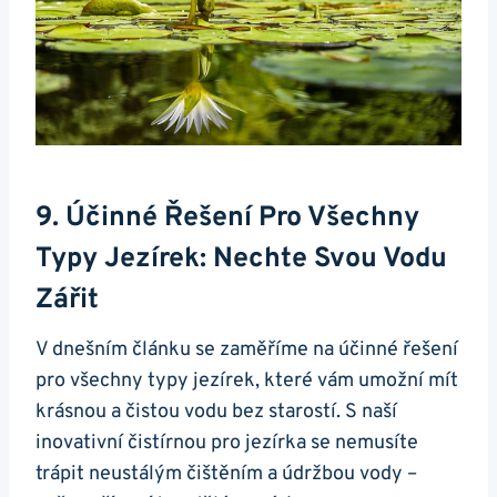
9. Účinné Řešení Pro Všechny
Typy Jezírek: Nechte Svou Vodu
Zářit
V dnešním článku se zaměříme na účinné řešení
pro všechny typy jezírek, které vám umožní mít
krásnou a čistou vodu bez starostí. S naší
inovativní čistírnou pro jezírka se nemusíte
trápit neustálým čištěním a údržbou vody –