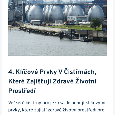
4. Klíčové Prvky V Čistírnách,
Které Zajišťují Zdravé Životní
Prostředí
Veškeré čistírny pro jezírka disponují klíčovými
prvky, které zajistí zdravé životní prostředí pro