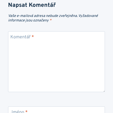
Napsat Komentář
Vaše e-mailová adresa nebude zveřejněna.
Vyžadované
informace jsou označeny
*
Komentář
*
Jméno
*