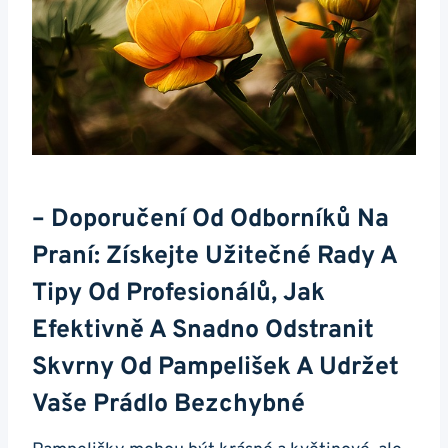
– Doporučení Od Odborníků Na
Praní: Získejte Užitečné Rady A
Tipy Od Profesionálů, Jak
Efektivně A Snadno Odstranit
Skvrny Od Pampelišek A Udržet
Vaše Prádlo Bezchybné