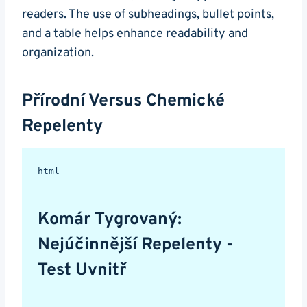
readers. The use of subheadings, bullet points,
and a table helps enhance readability and
organization.
Přírodní Versus Chemické
Repelenty
Komár Tygrovaný: 
Nejúčinnější Repelenty - 
Test Uvnitř