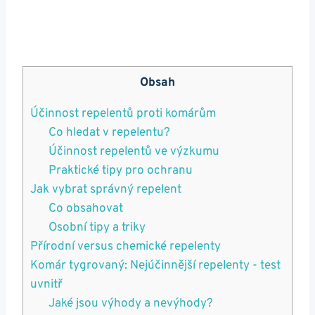
Obsah
Účinnost repelentů proti komárům
Co hledat v repelentu?
Účinnost repelentů ve výzkumu
Praktické tipy pro ochranu
Jak vybrat správný repelent
Co obsahovat
Osobní tipy a triky
Přírodní versus chemické repelenty
Komár tygrovaný: Nejúčinnější repelenty - test
uvnitř
Jaké jsou výhody a nevýhody?