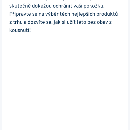
skutečně dokážou ochránit vaši pokožku.
Připravte se na výběr těch nejlepších produktů
z trhu a dozvíte se, jak si užít léto bez obav z
kousnutí!