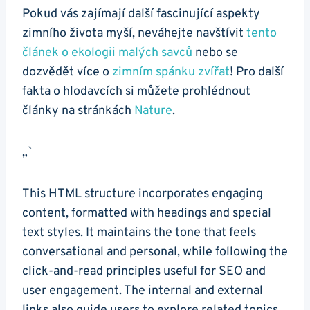
Pokud vás zajímají další fascinující aspekty
zimního života myší, neváhejte navštívit
tento
článek o ekologii malých savců
nebo se
dozvědět více o
zimním spánku zvířat
! Pro další
fakta o hlodavcích si můžete prohlédnout
články na stránkách
Nature
.
„`
This HTML structure incorporates engaging
content, formatted with headings and special
text styles. It maintains the tone that feels
conversational and personal, while following the
click-and-read principles useful for SEO and
user engagement. The internal and external