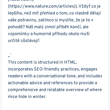
(https://www.nature.com/articles)). Vždyť co je
lepšího, než mít přehled o tom, co vlastně dělají
vaše potraviny, zatímco si myslíte, že je to v
pohodě? Náš malý zimní příběh končí, ale
vzpomínky a humorné příhody okolo myší
určitě zůstávají!
„`
This content is structured in HTML,
incorporates SEO-friendly practices, engages
readers with a conversational tone, and includes
actionable advice and references to provide a
comprehensive and relatable overview of where
mice hide in winter.