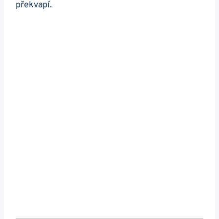
překvapí.