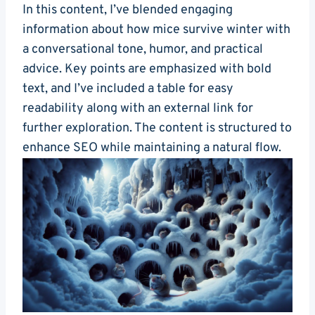
In this content, I’ve blended engaging
information about how mice survive winter with
a conversational tone, humor, and practical
advice. Key points are emphasized with bold
text, and I’ve included a table for easy
readability along with an external link for
further exploration. The content is structured to
enhance SEO while maintaining a natural flow.