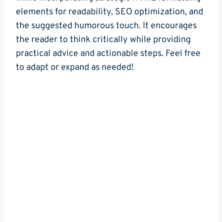
elements for readability,​ SEO optimization, and
the suggested humorous touch. It encourages
the reader to think critically while providing
practical advice and actionable steps. Feel free
to adapt or expand as needed!