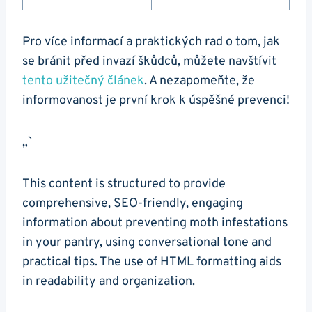
Pro ‍více ‌informací a praktických rad o​ tom, jak
se bránit před invazí škůdců, můžete navštívit
tento užitečný článek
. A nezapomeňte, že
informovanost je první‌ krok k úspěšné‌ prevenci!
„`
This‍ content is structured to provide
comprehensive, SEO-friendly, engaging
information about preventing moth infestations
in your pantry, using conversational tone ⁢and
practical tips. The use of ​HTML formatting aids
in readability and organization.