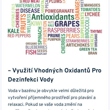
– Využití Vhodných Oxidantů Pro
Dezinfekci Vody
Voda v bazénu je obvykle velmi důležitá pro
vytvoření příjemného prostředí pro plavání a
relaxaci. Pokud se vaše voda změní na