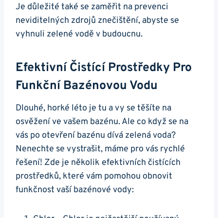
Je důležité také se zaměřit na prevenci
neviditelných zdrojů znečištění, abyste se
vyhnuli zelené vodě v budoucnu.
Efektivní Čistící Prostředky Pro
Funkční Bazénovou Vodu
Dlouhé, horké léto je tu a vy se těšíte na
osvěžení ve vašem bazénu. Ale co když se na
vás po otevření bazénu dívá zelená voda?
Nenechte se vystrašit, máme pro vás rychlé
řešení! Zde je několik efektivních čistících
prostředků, které vám pomohou obnovit
funkčnost vaší bazénové vody: