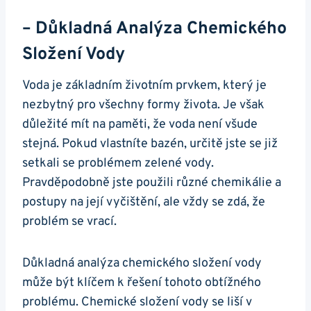
– Důkladná Analýza Chemického
Složení Vody
Voda je základním životním prvkem, který je
nezbytný pro všechny formy života. Je však
důležité mít na paměti, že voda není všude
stejná. Pokud vlastníte bazén, určitě jste se již
setkali se problémem zelené vody.
Pravděpodobně jste použili různé chemikálie a
postupy na její vyčištění, ale vždy se zdá, že
problém se vrací.
Důkladná analýza chemického složení vody
může být klíčem k řešení tohoto obtížného
problému. Chemické složení vody se liší v