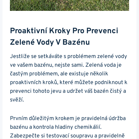
Proaktivní Kroky Pro Prevenci
Zelené Vody V Bazénu
Jestliže se setkáváte s problémem zelené vody
ve vašem bazénu, nejste sami. Zelená voda je
častým problémem, ale existuje několik
proaktivních kroků, které můžete podniknout k
prevenci tohoto jevu a udržet váš bazén čistý a
svěží.
Prvním důležitým krokem je pravidelná údržba
bazénu a kontrola hladiny chemikálií.
Zabezpečte si testovací soupravu a pravidelně