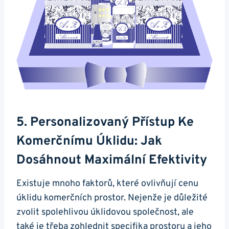
5. Personalizovaný Přístup Ke
Komerčnímu Úklidu: Jak
Dosáhnout Maximální Efektivity
Existuje mnoho faktorů, které ovlivňují cenu
úklidu komerčních prostor. Nejenže je důležité
zvolit spolehlivou úklidovou společnost, ale
také je třeba zohlednit specifika prostoru a jeho