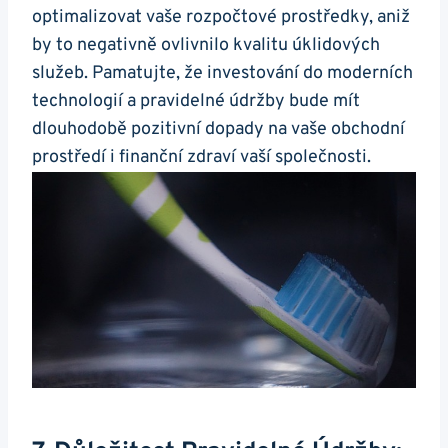
optimalizovat vaše rozpočtové prostředky, aniž
by to negativně ovlivnilo kvalitu úklidových
služeb. Pamatujte, že investování do moderních
technologií a pravidelné údržby bude mít
dlouhodobě pozitivní dopady na vaše obchodní
prostředí i finanční zdraví vaší společnosti.