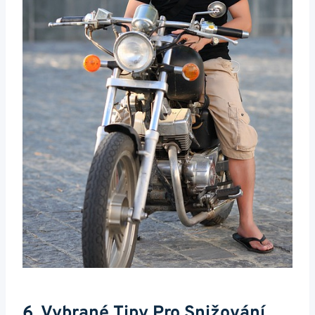
6. Vybrané Tipy Pro Snižování