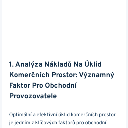
1. Analýza Nákladů Na Úklid
Komerčních Prostor: Významný
Faktor Pro Obchodní
Provozovatele
Optimální a efektivní úklid komerčních prostor
je jedním z klíčových faktorů pro obchodní