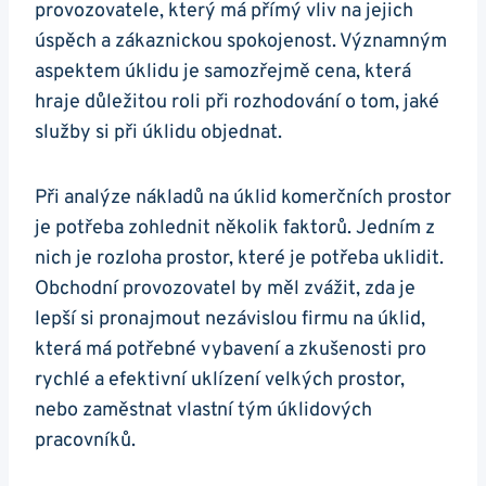
provozovatele, který má přímý vliv na jejich
úspěch a zákaznickou spokojenost. Významným
aspektem úklidu je samozřejmě cena, která
hraje důležitou roli při rozhodování o tom, jaké
služby si při úklidu objednat.
Při analýze nákladů na úklid komerčních prostor
je potřeba zohlednit několik faktorů. Jedním z
nich je rozloha prostor, které je potřeba uklidit.
Obchodní provozovatel by měl zvážit, zda je
lepší si pronajmout nezávislou firmu na úklid,
která má potřebné vybavení a zkušenosti pro
rychlé a efektivní uklízení velkých prostor,
nebo zaměstnat vlastní tým úklidových
pracovníků.