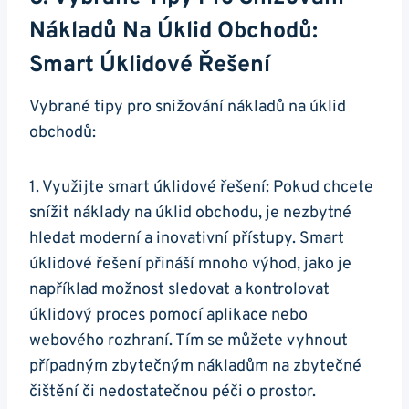
Nákladů Na Úklid Obchodů:
Smart Úklidové Řešení
Vybrané tipy pro snižování nákladů na úklid
obchodů:
1. Využijte smart úklidové řešení: Pokud chcete
snížit náklady na úklid obchodu, je nezbytné
hledat moderní a inovativní přístupy. Smart
úklidové řešení přináší mnoho výhod, jako je
například možnost sledovat a kontrolovat
úklidový proces pomocí aplikace nebo
webového rozhraní. Tím se můžete vyhnout
případným zbytečným nákladům na zbytečné
čištění či nedostatečnou péči o prostor.