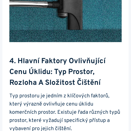
4. Hlavní Faktory Ovlivňující
Cenu Úklidu: Typ Prostor,
Rozloha A Složitost Čištění
Typ prostoru je jedním z klíčových faktorů,
který výrazně ovlivňuje cenu úklidu
komerčních prostor. Existuje řada různých typů
prostor, které vyžadují specifický přístup a
vybavení pro jejich čištění.