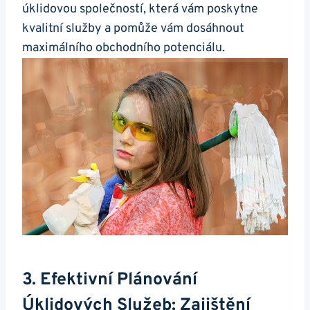
úklidovou společností, která vám poskytne
kvalitní služby a pomůže vám dosáhnout
maximálního obchodního potenciálu.
3. Efektivní Plánování
Úklidových Služeb: Zajištění