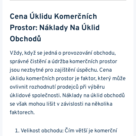
Cena Úklidu Komerčních
Prostor: Náklady Na Úklid
Obchodů
Vždy, když se jedná o provozování obchodu,
správné čistění a údržba komerčních prostor
jsou nezbytné pro zajištění úspěchu. Cena
úklidu komerčních prostor je faktor, který může
ovlivnit rozhodnutí prodejců při výběru
úklidové společnosti. Náklady na úklid obchodů
se však mohou lišit v závislosti na několika
faktorech.
Velikost obchodu: Čím větší je komerční