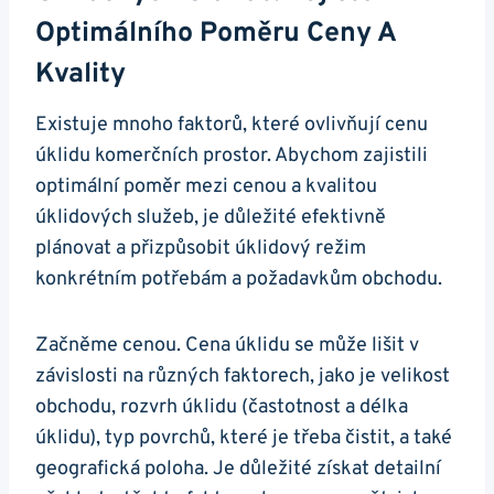
Optimálního Poměru Ceny A
Kvality
Existuje mnoho faktorů, které ovlivňují cenu
úklidu komerčních prostor. Abychom zajistili
optimální poměr mezi cenou a kvalitou
úklidových služeb, je důležité efektivně
plánovat a přizpůsobit úklidový režim
konkrétním potřebám a požadavkům obchodu.
Začněme cenou. Cena úklidu se může lišit v
závislosti na různých faktorech, jako je velikost
obchodu, rozvrh úklidu (častotnost a délka
úklidu), typ povrchů, které je třeba čistit, a také
geografická poloha. Je důležité získat detailní