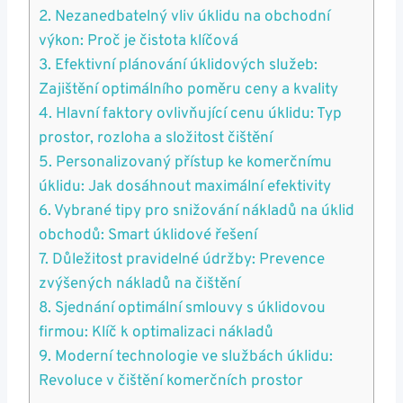
2. Nezanedbatelný vliv úklidu na obchodní
výkon: Proč je čistota klíčová
3. Efektivní plánování úklidových služeb:
Zajištění optimálního poměru ceny a kvality
4. Hlavní faktory ovlivňující cenu úklidu: Typ
prostor, rozloha a složitost čištění
5. Personalizovaný přístup ke komerčnímu
úklidu: Jak dosáhnout maximální efektivity
6. Vybrané tipy pro snižování nákladů na úklid
obchodů: Smart úklidové řešení
7. Důležitost pravidelné údržby: Prevence
zvýšených nákladů na čištění
8. Sjednání optimální smlouvy s úklidovou
firmou: Klíč k optimalizaci nákladů
9. Moderní technologie ve službách úklidu:
Revoluce v čištění komerčních prostor