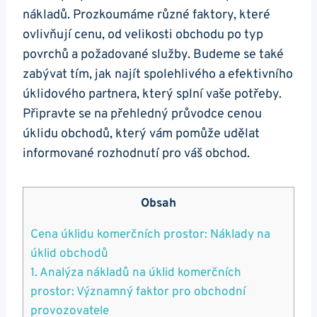
nákladů. Prozkoumáme různé faktory, které
ovlivňují cenu, od velikosti obchodu po typ
povrchů a požadované služby. Budeme se také
zabývat tím, jak najít spolehlivého a efektivního
úklidového partnera, který splní vaše potřeby.
Připravte se na přehledný průvodce cenou
úklidu obchodů, který vám pomůže udělat
informované rozhodnutí pro váš obchod.
Obsah
Cena úklidu komerčních prostor: Náklady na
úklid obchodů
1. Analýza nákladů na úklid komerčních
prostor: Významný faktor pro obchodní
provozovatele