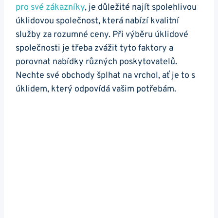
pro své zákazníky
, je důležité najít spolehlivou
úklidovou společnost, která nabízí kvalitní
služby za rozumné ceny. Při výběru úklidové
společnosti je třeba zvážit tyto faktory a
porovnat nabídky různých poskytovatelů.
Nechte své obchody šplhat na vrchol, ať je to s
úklidem, který odpovídá vašim potřebám.