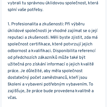
vybrali tu správnou úklidovou společnost, která
splní vaše potřeby.
1. Profesionalita a zkušenosti: Při výběru
úklidové společnosti je vhodné zajímat se o její
reputaci a zkušenosti. Měli byste zjistit, zda má
společnost certifikace, které potvrzují jejich
odbornost a kvalifikaci. Disponibilita referencí
od předchozích zákazníků může také být
užitečná pro získání informací o jejich kvalitě
práce. Je důležité, aby měla společnost
dostatečný počet zaměstnanců, kteří jsou
školeni a vybaveni potřebným vybavením. To
zajišťuje, že práce bude provedena kvalitně a
včas.