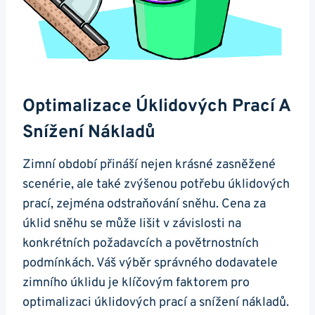
Optimalizace Úklidových Prací A
Snížení Nákladů
Zimní období přináší nejen krásné zasněžené
scenérie, ale také zvýšenou potřebu úklidových
prací, zejména odstraňování sněhu. Cena za
úklid sněhu se může lišit v závislosti na
konkrétních požadavcích a povětrnostních
podmínkách. Váš výběr správného dodavatele
zimního úklidu je klíčovým faktorem pro
optimalizaci úklidových prací a snížení nákladů.