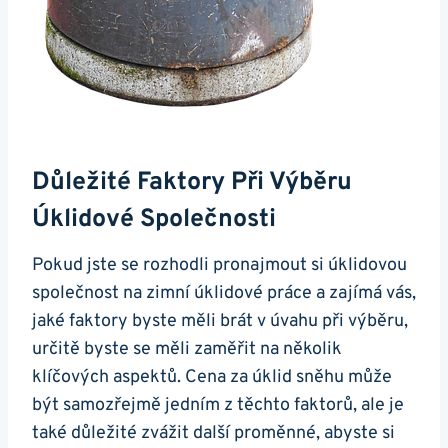
Důležité Faktory Při Výběru
Úklidové Společnosti
Pokud jste se rozhodli pronajmout si úklidovou
společnost na zimní úklidové práce a zajímá vás,
jaké faktory byste měli brát v úvahu při výběru,
určitě byste se měli zaměřit na několik
klíčových aspektů. Cena za úklid sněhu může
být samozřejmě jedním z těchto faktorů, ale je
také důležité zvážit další proměnné, abyste si