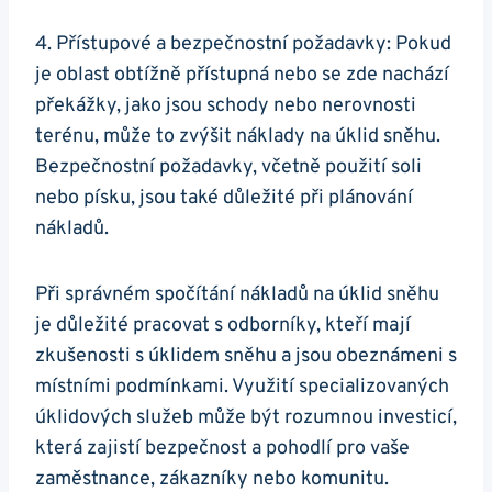
4. Přístupové a bezpečnostní požadavky: Pokud
je oblast obtížně přístupná nebo se zde nachází
překážky, jako jsou schody nebo nerovnosti
terénu, může to zvýšit náklady na úklid sněhu.
Bezpečnostní požadavky, včetně použití soli
nebo písku, jsou také důležité při plánování
nákladů.
Při správném spočítání nákladů na úklid sněhu
je důležité pracovat s odborníky, kteří mají
zkušenosti s úklidem sněhu a jsou obeznámeni s
místními podmínkami. Využití specializovaných
úklidových služeb může být rozumnou investicí,
která zajistí bezpečnost a pohodlí pro vaše
zaměstnance, zákazníky nebo komunitu.