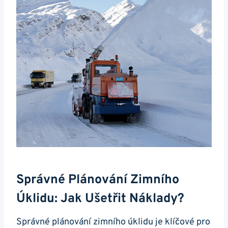
Správné Plánování Zimního
Úklidu: Jak Ušetřit Náklady?
Správné plánování zimního úklidu je klíčové pro