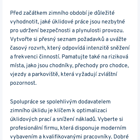
Před začátkem zimního období je důležité
vyhodnotit, jaké úklidové práce jsou nezbytné
pro udržení bezpečnosti a plynulosti provozu.
Vytvořte si přesný seznam požadavků a uvážte
časový rozvrh, který odpovídá intenzitě sněžení
a frekvenci činností. Pamatujte také na riziková
místa, jako jsou chodníky, přechody pro chodce,
vjezdy a parkoviště, která vyžadují zvláštní
pozornost.
Spolupráce se spolehlivým dodavatelem
zimního úklidu je klíčem k optimalizaci
úklidových prací a snížení nákladů. Vyberte si
profesionální firmu, která disponuje moderním
vybavením a kvalifikovanými pracovníky. Dobré