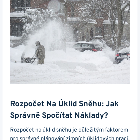
Rozpočet Na Úklid Sněhu: Jak
Správně Spočítat Náklady?
Rozpočet na úklid sněhu je důležitým faktorem
pro správné plánování zimních úklidových prací.