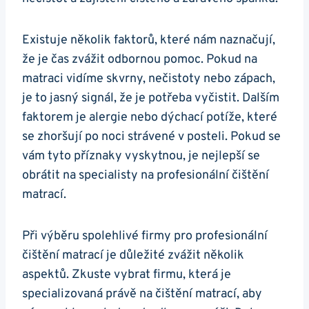
Existuje několik faktorů, které nám naznačují,
že je čas zvážit odbornou pomoc. Pokud na
matraci vidíme skvrny, nečistoty nebo zápach,
je to jasný signál, že je potřeba vyčistit. Dalším
faktorem je alergie nebo dýchací potíže, které
se zhoršují po noci strávené v posteli. Pokud se
vám tyto příznaky vyskytnou, je nejlepší se
obrátit na specialisty na profesionální čištění
matrací.
Při výběru spolehlivé firmy pro profesionální
čištění matrací je důležité zvážit několik
aspektů. Zkuste vybrat firmu, která je
specializovaná právě na čištění matrací, aby