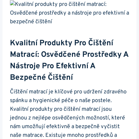
Kvalitní Produkty Pro Čištění
Matrací: Osvědčené Prostředky A
Nástroje Pro Efektivní A
Bezpečné Čištění
Čištění matrací je klíčové pro udržení zdravého
spánku a hygienické péče o naše postele.
Kvalitní produkty pro čištění matrací jsou
jednou z nejlépe osvědčených možností, které
nám umožňují efektivně a bezpečně vyčistit
naše matrace. Existuje mnoho prostředků a