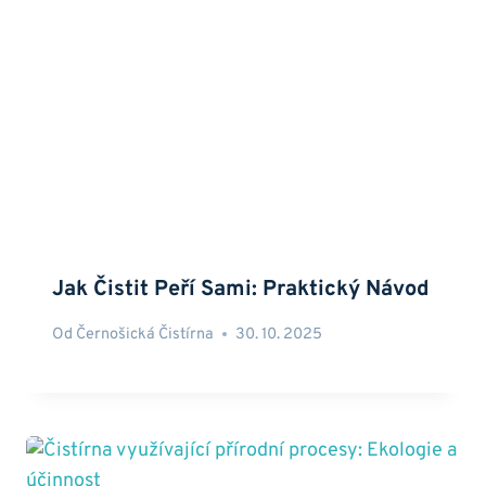
Jak Čistit Peří Sami: Praktický Návod
Od
Černošická Čistírna
30. 10. 2025