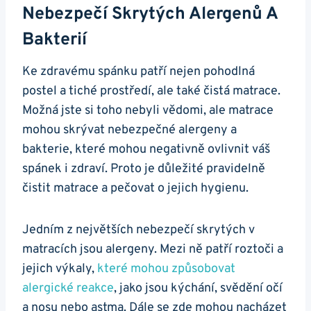
Nebezpečí Skrytých Alergenů A
Bakterií
Ke zdravému spánku patří nejen pohodlná
postel a tiché prostředí, ale také čistá matrace.
Možná jste si toho nebyli vědomi, ale matrace
mohou skrývat nebezpečné alergeny a
bakterie, které mohou negativně ovlivnit váš
spánek i zdraví. Proto je důležité pravidelně
čistit matrace a pečovat o jejich hygienu.
Jedním z největších nebezpečí skrytých v
matracích jsou alergeny. Mezi ně patří roztoči a
jejich výkaly,
které mohou způsobovat
alergické reakce
, jako jsou kýchání, svědění očí
a nosu nebo astma. Dále se zde mohou nacházet