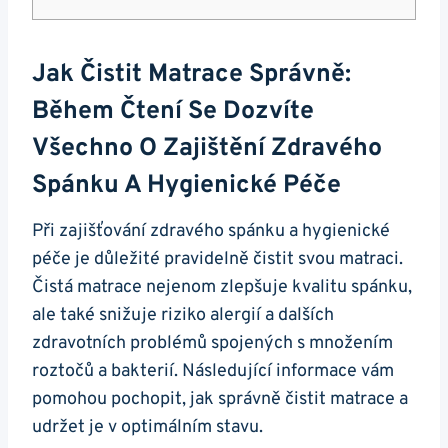
Jak Čistit Matrace Správně:
Během Čtení Se Dozvíte
Všechno O Zajištění Zdravého
Spánku A Hygienické Péče
Při zajišťování zdravého spánku a hygienické
péče je důležité pravidelně čistit svou matraci.
Čistá matrace nejenom zlepšuje kvalitu spánku,
ale také snižuje riziko alergií a dalších
zdravotních problémů spojených s množením
roztočů a bakterií. Následující informace vám
pomohou pochopit, jak správně čistit matrace a
udržet je v optimálním stavu.