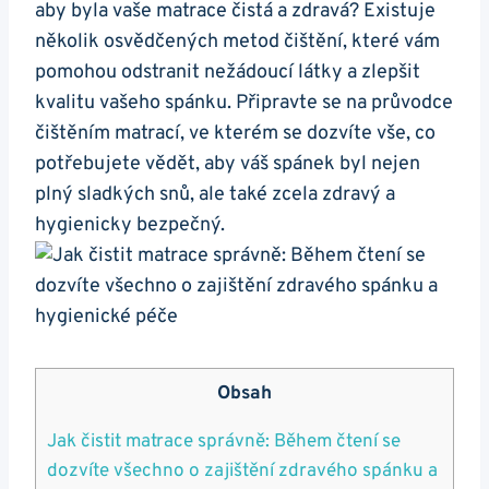
aby byla vaše matrace čistá a zdravá? Existuje
několik osvědčených metod čištění, které vám
pomohou odstranit nežádoucí látky a zlepšit
kvalitu vašeho spánku. Připravte se na průvodce
čištěním matrací, ve kterém se dozvíte vše, co
potřebujete vědět, aby váš spánek byl nejen
plný sladkých snů, ale také zcela zdravý a
hygienicky bezpečný.
Obsah
Jak čistit matrace správně: Během čtení se
dozvíte všechno o zajištění zdravého spánku a