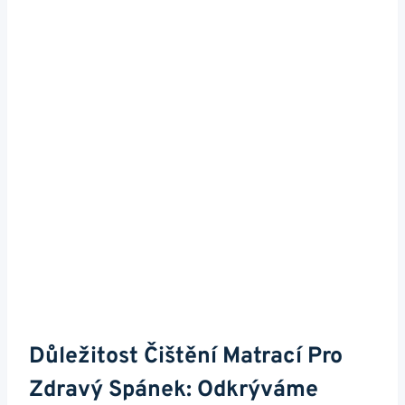
Důležitost Čištění Matrací Pro
Zdravý Spánek: Odkrýváme