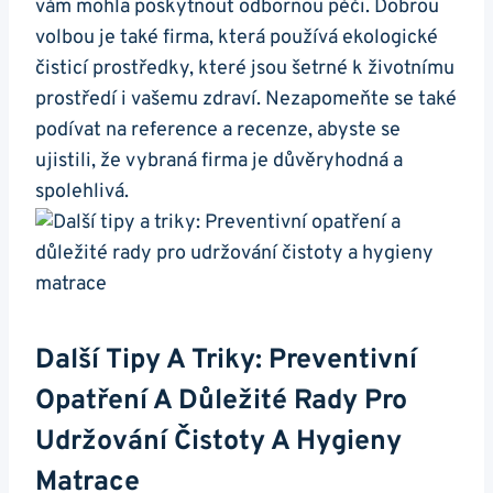
vám mohla poskytnout odbornou péči. Dobrou
volbou je také firma, která používá ekologické
čisticí prostředky, které jsou šetrné k životnímu
prostředí i vašemu zdraví. Nezapomeňte se také
podívat na reference a recenze, abyste se
ujistili, že vybraná firma je důvěryhodná a
spolehlivá.
Další Tipy A Triky: Preventivní
Opatření A Důležité Rady Pro
Udržování Čistoty A Hygieny
Matrace