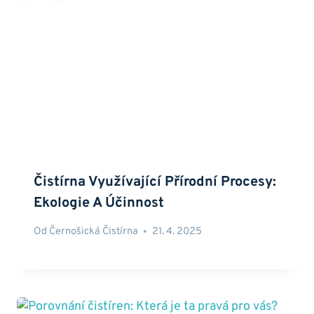
Čistírna Využívající Přírodní Procesy:
Ekologie A Účinnost
Od
Černošická Čistírna
21. 4. 2025