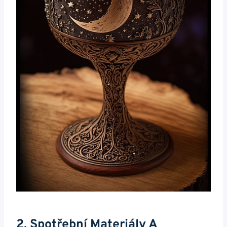
2. Spotřební Materiály A