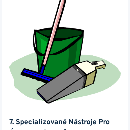
7. Specializované Nástroje Pro