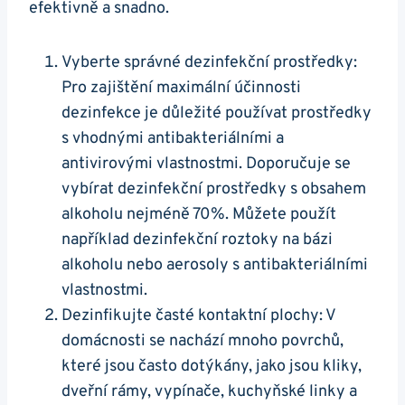
efektivně a snadno.
Vyberte správné dezinfekční prostředky:
Pro zajištění maximální účinnosti
dezinfekce je důležité používat prostředky
s vhodnými antibakteriálními a
antivirovými vlastnostmi. Doporučuje se
vybírat dezinfekční prostředky s obsahem
alkoholu nejméně 70%. Můžete použít
například dezinfekční roztoky na bázi
alkoholu nebo aerosoly s antibakteriálními
vlastnostmi.
Dezinfikujte časté kontaktní plochy: V
domácnosti se nachází mnoho povrchů,
které jsou často dotýkány, jako jsou kliky,
dveřní rámy, vypínače, kuchyňské linky a