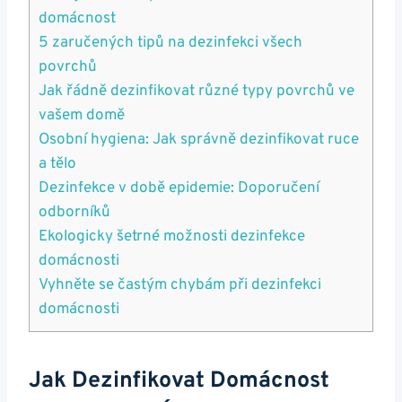
domácnost
5 zaručených tipů na dezinfekci všech
povrchů
Jak řádně dezinfikovat různé typy povrchů ve
vašem domě
Osobní hygiena: Jak správně dezinfikovat ruce
a tělo
Dezinfekce v době epidemie: Doporučení
odborníků
Ekologicky šetrné možnosti dezinfekce
domácnosti
Vyhněte se častým chybám při dezinfekci
domácnosti
Jak Dezinfikovat Domácnost