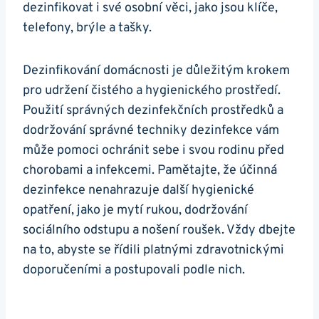
dezinfikovat i své osobní věci, jako jsou klíče,
telefony, brýle a tašky.
Dezinfikování domácnosti je důležitým krokem
pro udržení čistého a hygienického prostředí.
Použití správných dezinfekčních prostředků a
dodržování správné techniky dezinfekce vám
může pomoci ochránit sebe i svou rodinu před
chorobami a infekcemi. Pamětajte, že účinná
dezinfekce nenahrazuje další hygienické
opatření, jako je mytí rukou, dodržování
sociálního odstupu a nošení roušek. Vždy dbejte
na to, abyste se řídili platnými zdravotnickými
doporučeními a postupovali podle nich.