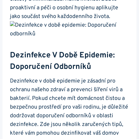
proaktivní a péči o osobní hygienu aplikujte
jako součást svého každodenního života.
Dezinfekce V Době Epidemie:
Doporučení Odborníků
Dezinfekce v době epidemie je zásadní pro
ochranu našeho zdraví a prevenci šíření virů a
bakterií. Pokud chcete mít domácnost čistou a
bezpečnou prostředí pro vaši rodinu, je důležité
dodržovat doporučení odborníků v oblasti
dezinfekce. Zde jsou několik zaručených tipů,
které vám pomohou dezinfikovat váš domov