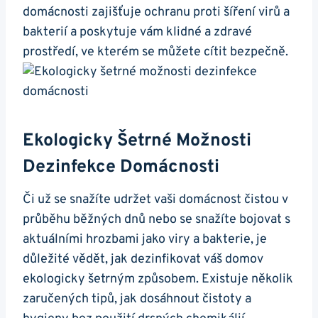
domácnosti zajišťuje ochranu proti šíření virů a
bakterií a poskytuje vám klidné a zdravé
prostředí, ve kterém se můžete cítit bezpečně.
Ekologicky Šetrné Možnosti
Dezinfekce Domácnosti
Či už se snažíte udržet vaši domácnost čistou v
průběhu běžných dnů nebo se snažíte bojovat s
aktuálními hrozbami jako viry a bakterie, je
důležité vědět, jak dezinfikovat váš domov
ekologicky šetrným způsobem. Existuje několik
zaručených tipů, jak dosáhnout čistoty a