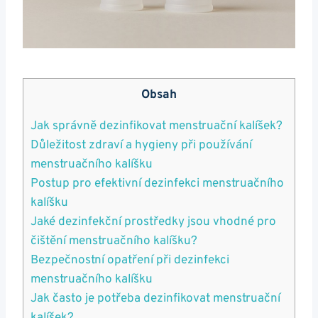
Obsah
Jak správně dezinfikovat menstruační kalíšek?
Důležitost zdraví a hygieny při používání
menstruačního kalíšku
Postup pro efektivní dezinfekci menstruačního
kalíšku
Jaké dezinfekční prostředky jsou vhodné pro
čištění menstruačního kalíšku?
Bezpečnostní opatření při dezinfekci
menstruačního kalíšku
Jak často je potřeba dezinfikovat menstruační
kalíšek?