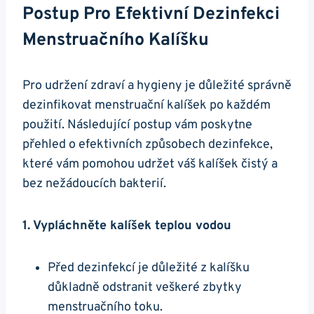
Postup Pro Efektivní Dezinfekci
Menstruačního Kalíšku
Pro udržení zdraví a hygieny je důležité správně
dezinfikovat menstruační kalíšek po každém
použití. Následující postup vám poskytne
přehled o efektivních způsobech dezinfekce,
které vám pomohou udržet váš kalíšek čistý a
bez nežádoucích bakterií.
1. Vypláchněte kalíšek teplou vodou
Před dezinfekcí je důležité z kalíšku
důkladně odstranit veškeré zbytky
menstruačního toku.