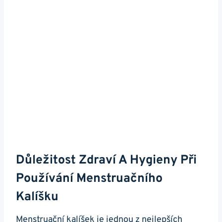
Důležitost Zdraví A Hygieny Při
Používání Menstruačního
Kalíšku
Menstruační kalíšek je jednou z nejlepších