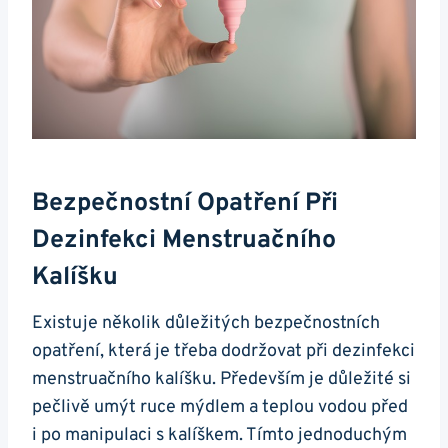
Bezpečnostní Opatření Při
Dezinfekci Menstruačního
Kalíšku
Existuje několik důležitých bezpečnostních
opatření, která je třeba dodržovat při dezinfekci
menstruačního kalíšku. Především je důležité si
pečlivě umýt ruce mýdlem a teplou vodou před
i po manipulaci s kalíškem. Tímto jednoduchým