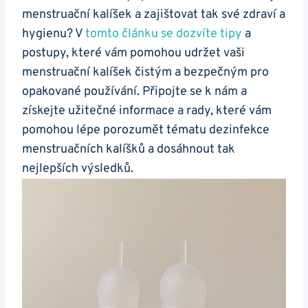
menstruační kalíšek a zajištovat tak své zdraví a
hygienu? V
tomto článku se dozvíte tipy
a
postupy, které vám pomohou udržet vaši
menstruační kalíšek čistým a bezpečným pro
opakované používání. Připojte se k nám a
získejte užitečné informace a rady, které vám
pomohou lépe porozumět tématu dezinfekce
menstruačních kalíšků a dosáhnout tak
nejlepších výsledků.