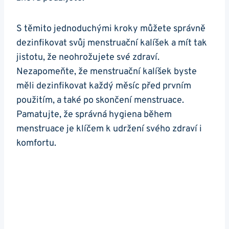
S těmito jednoduchými kroky můžete správně
dezinfikovat svůj menstruační kalíšek a mít tak
jistotu, že neohrožujete své zdraví.
Nezapomeňte, že menstruační kalíšek byste
měli dezinfikovat každý měsíc před prvním
použitím, a také po skončení menstruace.
Pamatujte, že správná hygiena během
menstruace je klíčem k udržení svého zdraví i
komfortu.