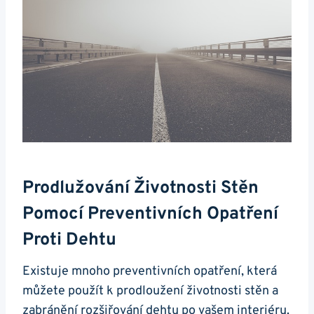
Prodlužování Životnosti Stěn
Pomocí Preventivních Opatření
Proti Dehtu
Existuje mnoho preventivních opatření, která
můžete použít k prodloužení životnosti stěn a
zabránění rozšiřování dehtu ‍po vašem interiéru.