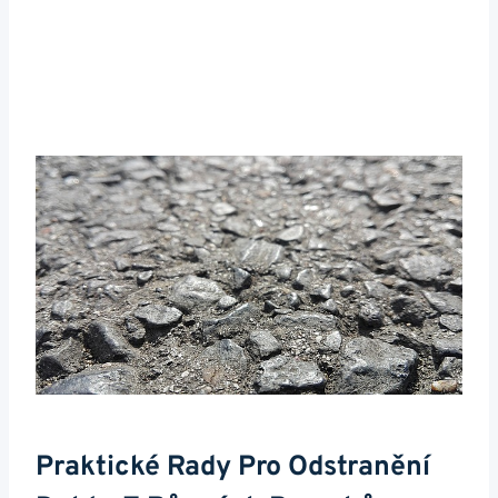
Praktické ⁤rady Pro Odstranění