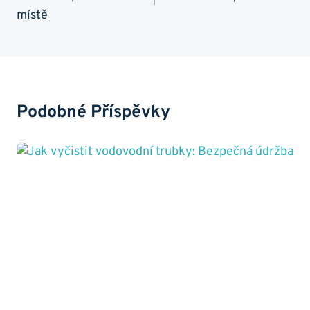
Příspěvek
místě
Podobné Příspěvky