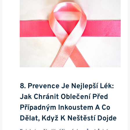
8. Prevence Je Nejlepší Lék:
Jak Chránit Oblečení Před
Případným Inkoustem A Co
Dělat, Když K Neštěstí Dojde