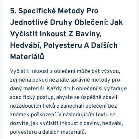
5. Specifické Metody Pro
Jednotlivé Druhy Oblečení: Jak
Vyčistit Inkoust Z Bavlny,
Hedvábí, Polyesteru A Dalších
Materiálů
Vyčistit inkoust z oblečení může být výzvou,
zejména pokud neznáte správné metody pro
daný materiál. Každý druh oblečení si vyžaduje
specifický postup, abyste se úspěšně zbavili
nežádoucích fleků a zanechali oblečení bez
známek poškození. V následujícím textu se
dozvíte, jak vyčistit inkoust z bavlny, hedvábí,
polyesteru a dalších materiálů.