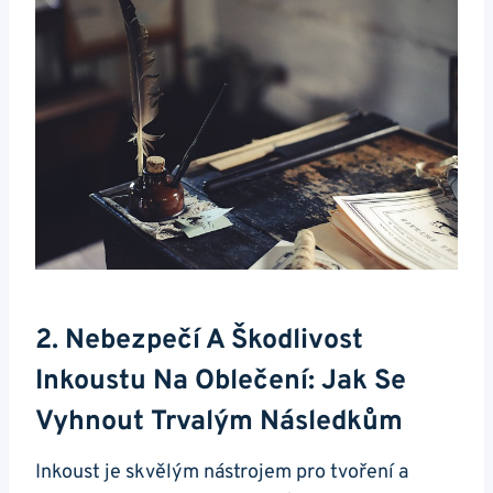
2. Nebezpečí A Škodlivost
Inkoustu Na Oblečení: Jak Se
Vyhnout Trvalým Následkům
Inkoust je skvělým nástrojem pro tvoření a