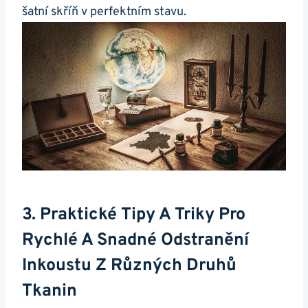
šatní skříň v perfektním stavu.
3. Praktické Tipy A Triky Pro
Rychlé A Snadné Odstranění
Inkoustu Z Různých Druhů
Tkanin