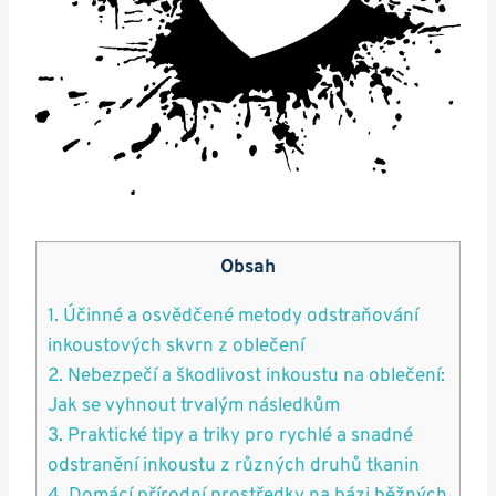
Obsah
1. Účinné a osvědčené metody odstraňování
inkoustových skvrn z oblečení
2. Nebezpečí a škodlivost inkoustu na oblečení:
Jak se vyhnout trvalým následkům
3. Praktické tipy a triky pro rychlé a snadné
odstranění inkoustu z různých druhů tkanin