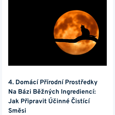
4. Domácí Přírodní Prostředky
Na Bázi Běžných Ingrediencí:
Jak Připravit Účinné Čistící
Směsi