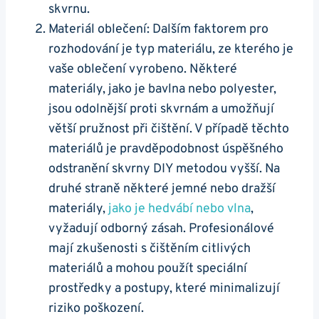
skvrnu.
Materiál oblečení: Dalším faktorem pro
rozhodování je typ materiálu, ze kterého je
vaše oblečení vyrobeno. Některé
materiály, jako je bavlna nebo polyester,
jsou odolnější proti skvrnám a umožňují
větší pružnost při čištění. V případě těchto
materiálů je pravděpodobnost úspěšného
odstranění skvrny DIY metodou vyšší. Na
druhé straně některé jemné nebo dražší
materiály,
jako je hedvábí nebo vlna
,
vyžadují odborný zásah. Profesionálové
mají zkušenosti s čištěním citlivých
materiálů a mohou použít speciální
prostředky a postupy, které minimalizují
riziko poškození.