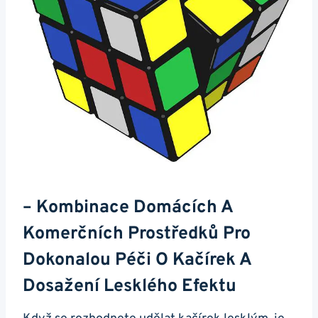
– Kombinace‌ Domácích‍ A
Komerčních Prostředků Pro
Dokonalou Péči O Kačírek A
Dosažení Lesklého ‌efektu