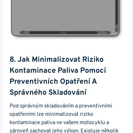
8.‌ Jak⁣ Minimalizovat⁢ Riziko
Kontaminace Paliva Pomocí
Preventivních Opatření A ​
Správného Skladování
Pod správným​ skladováním a preventivními
opatřeními lze ​minimalizovat riziko
kontaminace paliva ve vašem motocyklu ⁤a
zároveň zachovat jeho výkon. Existuje několik