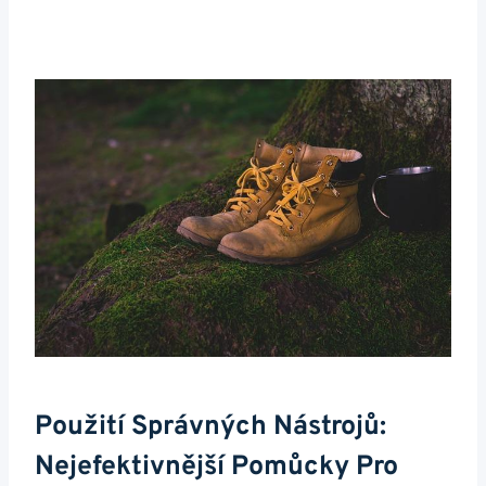
Použití ‍správných Nástrojů:
Nejefektivnější Pomůcky Pro