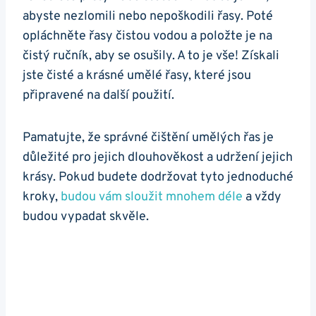
abyste nezlomili nebo nepoškodili řasy. Poté
opláchněte řasy čistou vodou a položte je na
čistý ručník, aby se osušily. A to je vše! Získali
jste čisté a krásné umělé řasy, které jsou
připravené na další použití.
Pamatujte, že správné čištění umělých řas je
důležité pro jejich dlouhověkost a udržení jejich
krásy. Pokud budete dodržovat tyto jednoduché
kroky,
budou vám sloužit mnohem déle
a vždy
budou vypadat skvěle.