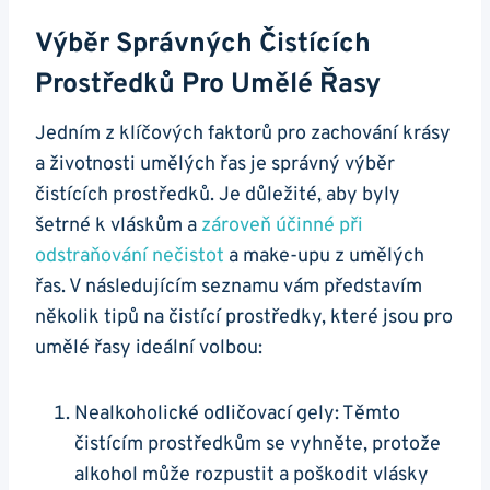
Výběr Správných Čistících
Prostředků Pro Umělé Řasy
Jedním z klíčových faktorů pro zachování krásy
a životnosti umělých řas je správný výběr
čistících prostředků. Je důležité, aby byly
šetrné k vláskům a
zároveň účinné při
odstraňování nečistot
a make-upu z umělých
řas. V následujícím seznamu vám představím
několik tipů na čistící prostředky, které jsou pro
umělé řasy ideální volbou:
Nealkoholické odličovací gely: Těmto
čistícím prostředkům se vyhněte, protože
alkohol může rozpustit a poškodit vlásky