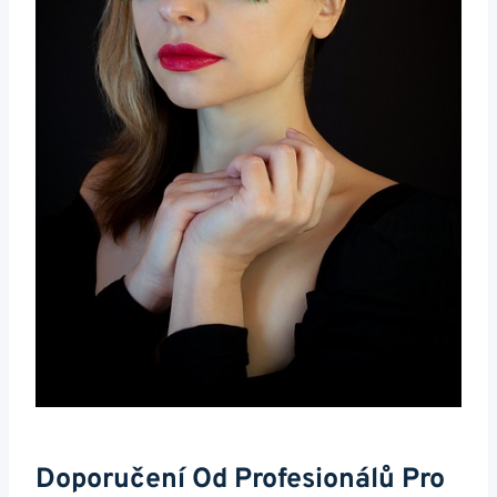
Doporučení Od Profesionálů Pro