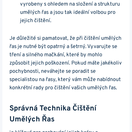
vyrobeny s ohledem na složení a strukturu
umělých řas a jsou tak ideální volbou pro
jejich čištění.
Je důležité si pamatovat, že při čištění umělých
řas je nutné být opatrný a šetrný. Vyvarujte se
tření a silného mačkání, které by mohlo
způsobit jejich poškození. Pokud máte jakékoliv
pochybnosti, neváhejte se poradit se
specialistou na řasy, který vám může nabídnout
konkrétní rady pro čištění vašich umělých řas.
Správná Technika Čištění
Umělých Řas