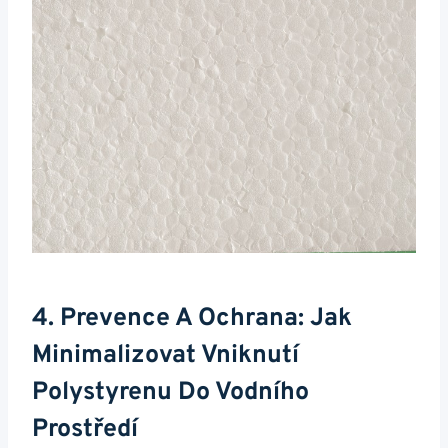
4. Prevence A Ochrana: Jak
Minimalizovat Vniknutí
Polystyrenu Do Vodního
Prostředí