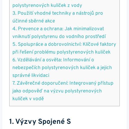
polystyrenových kuliček z vody
3. Použití vhodné techniky a nástrojů pro
účinné sběrné akce
4. Prevence a ochrana: Jak minimalizovat
vniknutí polystyrenu do vodního prostředí
5. Spolupráce a dobrovolnictví: Klíčové faktory
při řešení problému polystyrenových kuliček
6. Vzdělávání a osvěta: Informování o
nebezpečích polystyrenových kuliček a jejich
správné likvidaci
7. Závěrečné doporučení: Integrovaný přístup
jako odpověď na výzvu polystyrenových
kuliček v vodě
1. Výzvy Spojené S