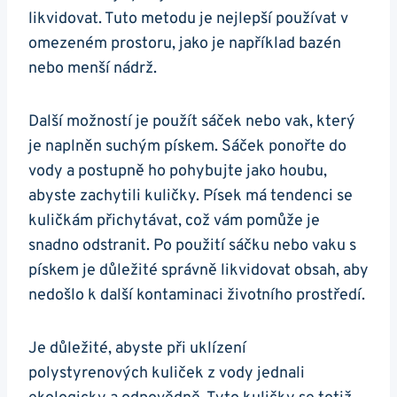
likvidovat. Tuto metodu je nejlepší používat v
omezeném prostoru, jako je například bazén
nebo menší nádrž.
Další možností je použít sáček nebo vak, který
je naplněn suchým pískem. Sáček ponořte do
vody a postupně ho pohybujte jako houbu,
abyste zachytili kuličky. Písek má tendenci se
kuličkám přichytávat, což vám pomůže je
snadno odstranit. Po použití sáčku nebo vaku s
pískem je důležité správně likvidovat obsah, aby
nedošlo k další kontaminaci životního prostředí.
Je důležité, abyste při uklízení
polystyrenových kuliček z vody jednali