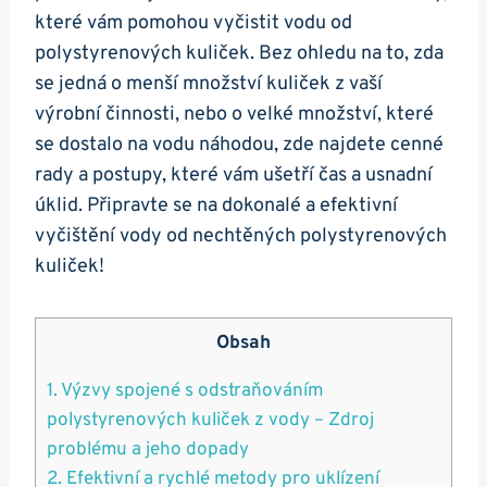
které vám pomohou vyčistit vodu od
polystyrenových kuliček. Bez ohledu na to, zda
se jedná o menší množství kuliček z vaší
výrobní činnosti, nebo o velké množství, které
se dostalo na vodu náhodou, zde najdete cenné
rady a postupy, které vám ušetří čas a usnadní
úklid. Připravte se na dokonalé a efektivní
vyčištění vody od nechtěných polystyrenových
kuliček!
Obsah
1. Výzvy spojené s odstraňováním
polystyrenových kuliček z vody – Zdroj
problému a jeho dopady
2. Efektivní a rychlé metody pro uklízení