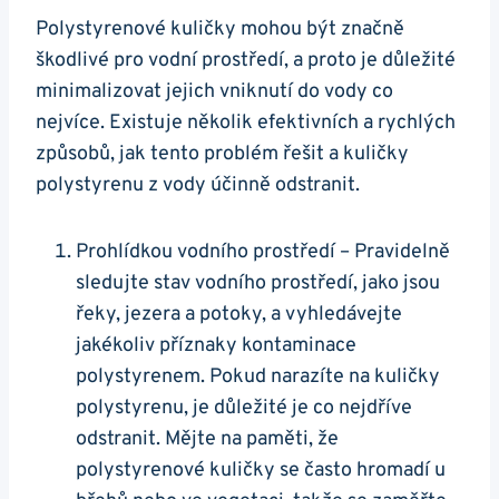
Polystyrenové kuličky mohou být značně
škodlivé pro vodní prostředí, a proto je důležité
minimalizovat jejich vniknutí do vody co
nejvíce. Existuje několik efektivních a rychlých
způsobů, jak tento problém řešit a kuličky
polystyrenu z vody účinně odstranit.
Prohlídkou vodního prostředí – Pravidelně
sledujte stav vodního prostředí, jako jsou
řeky, jezera a potoky, a vyhledávejte
jakékoliv příznaky kontaminace
polystyrenem. Pokud narazíte na kuličky
polystyrenu, je důležité je co nejdříve
odstranit. Mějte na paměti, že
polystyrenové kuličky se často hromadí u