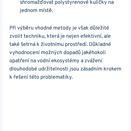
shromažďovat polystyrenové kuličky na
jednom místě.
Při výběru vhodné metody je však důležité
zvolit techniku, která je nejen efektivní, ale
také šetrná k životnímu prostředí. Důkladné
vyhodnocení možných dopadů jakéhokoli
opatření na vodní ekosystémy a zvážení
dlouhodobé udržitelnosti jsou zásadním krokem
k řešení této problematiky.